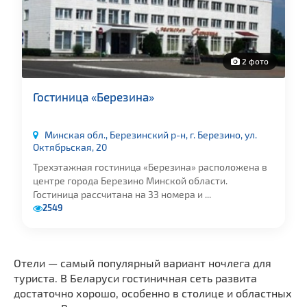
2 фото
Гостиница «Березинa»
Минская обл., Березинский р-н, г. Березино, ул.
Октябрьская, 20
Трехэтажная гостиница «Березинa» расположена в
центре города Березино Минской области.
Гостиница рассчитана на 33 номера и ...
2549
Отели — самый популярный вариант ночлега для
туриста. В Беларуси гостиничная сеть развита
достаточно хорошо, особенно в столице и областных