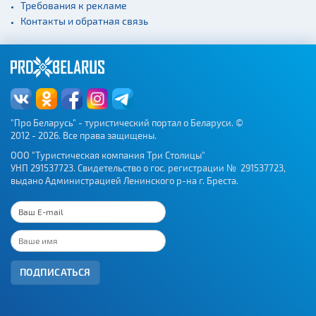
Требования к рекламе
Контакты и обратная связь
"Про Беларусь" - туристический портал о Беларуси. ©
2012 - 2026. Все права защищены.
ООО "Туристическая компания Три Столицы"
УНП 291537723. Свидетельство о гос. регистрации № 291537723,
выдано Администрацией Ленинского р-на г. Бреста.
ПОДПИСАТЬСЯ