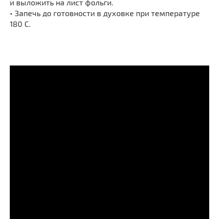
и выложить на лист фольги.
• Запечь до готовности в духовке при температуре
180 С.