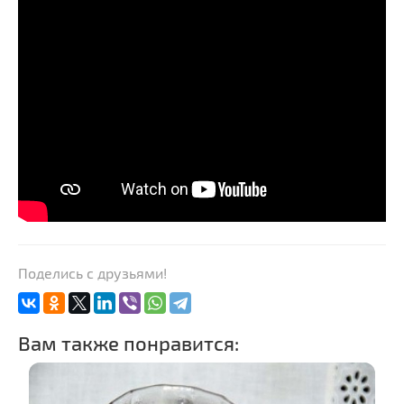
Поделись с друзьями!
Вам также понравится: