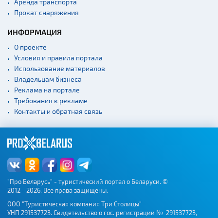
Аренда транспорта
Прокат снаряжения
ИНФОРМАЦИЯ
О проекте
Условия и правила портала
Использование материалов
Владельцам бизнеса
Реклама на портале
Требования к рекламе
Контакты и обратная связь
"Про Беларусь" - туристический портал о Беларуси. ©
2012 - 2026. Все права защищены.
ООО "Туристическая компания Три Столицы"
УНП 291537723. Свидетельство о гос. регистрации № 291537723,