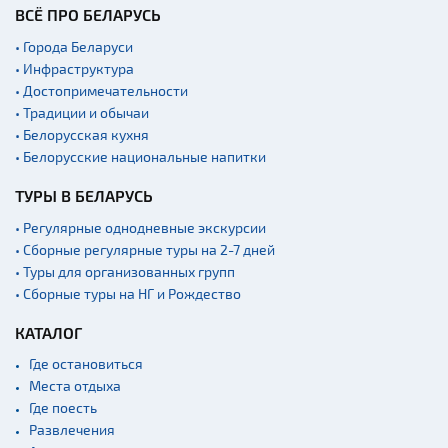
ВСЁ ПРО БЕЛАРУСЬ
• Города Беларуси
• Инфраструктура
• Достопримечательности
• Традиции и обычаи
• Белорусская кухня
• Белорусские национальные напитки
ТУРЫ В БЕЛАРУСЬ
• Регулярные однодневные экскурсии
• Сборные регулярные туры на 2-7 дней
• Туры для организованных групп
• Сборные туры на НГ и Рождество
КАТАЛОГ
Где остановиться
Места отдыха
Где поесть
Развлечения