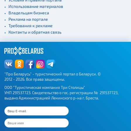
Использование материалов
Владельцам бизнеса
Реклама на портале
Требования к рекламе
Контакты и обратная связь
"Про Беларусь" - туристический портал о Беларуси. ©
2012 - 2026. Все права защищены.
ООО "Туристическая компания Три Столицы"
УНП 291537723. Свидетельство о гос. регистрации № 291537723,
выдано Администрацией Ленинского р-на г. Бреста.