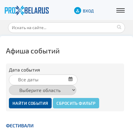
ВХОД
Афиша событий
Дата события
НАЙТИ СОБЫТИЯ
СБРОСИТЬ ФИЛЬТР
ФЕСТИВАЛИ