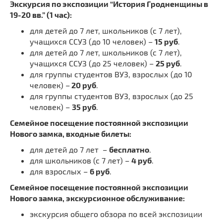
Экскурсия по экспозиции “История Гродненщины в
19-20 вв.” (1 час):
для детей до 7 лет, школьников (с 7 лет),
учащихся ССУЗ (до 10 человек) –
15 руб
.
для детей до 7 лет, школьников (с 7 лет),
учащихся ССУЗ (до 25 человек) –
25 руб
.
для группы студентов ВУЗ, взрослых (до 10
человек) –
20 руб
.
для группы студентов ВУЗ, взрослых (до 25
человек) –
35 руб
.
Семейное посещение постоянной экспозиции
Нового замка, входные билеты:
для детей до 7 лет –
бесплатно
.
для школьников (с 7 лет) –
4 руб
.
для взрослых –
6 руб
.
Семейное посещение постоянной экспозиции
Нового замка, экскурсионное обслуживание:
экскурсия общего обзора по всей экспозиции