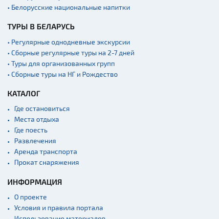
• Белорусские национальные напитки
ТУРЫ В БЕЛАРУСЬ
• Регулярные однодневные экскурсии
• Сборные регулярные туры на 2-7 дней
• Туры для организованных групп
• Сборные туры на НГ и Рождество
КАТАЛОГ
Где остановиться
Места отдыха
Где поесть
Развлечения
Аренда транспорта
Прокат снаряжения
ИНФОРМАЦИЯ
О проекте
Условия и правила портала
Использование материалов