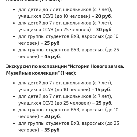
для детей до 7 лет, школьников (с 7 лет),
учащихся ССУЗ (до 10 человек) –
20 руб
.
для детей до 7 лет, школьников (с 7 лет),
учащихся ССУЗ (до 25 человек) –
30 руб
.
для группы студентов ВУЗ, взрослых (до 10
человек) –
25 руб
.
для группы студентов ВУЗ, взрослых (до 25
человек) –
45 руб
.
Экскурсия по экспозиции “История Нового замка.
Музейные коллекции” (1 час):
для детей до 7 лет, школьников (с 7 лет),
учащихся ССУЗ (до 10 человек) –
15 руб
.
для детей до 7 лет, школьников (с 7 лет),
учащихся ССУЗ (до 25 человек) –
25 руб
.
для группы студентов ВУЗ, взрослых (до 10
человек) –
20 руб
.
для группы студентов ВУЗ, взрослых (до 25
человек) –
35 руб
.