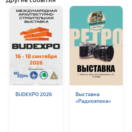
BUDEXPO 2026
Выставка
«Радиоэпоха»