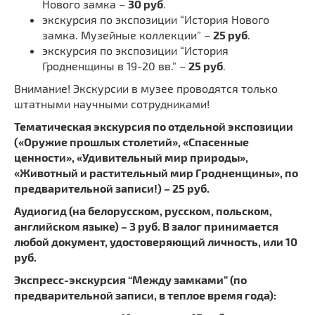
Нового замка –
30 руб
.
экскурсия по экспозиции “История Нового
замка. Музейные коллекции” –
25 руб
.
экскурсия по экспозиции “История
Гродненщины в 19-20 вв.” –
25 руб
.
Внимание! Экскурсии в музее проводятся только
штатными научными сотрудниками!
Тематическая экскурсия по отдельной экспозиции
(«Оружие прошлых столетий», «Спасенные
ценности», «Удивительный мир природы»,
«Животный и растительный мир Гродненщины», по
предварительной записи!) – 25 руб.
Аудиогид (на белорусском, русском, польском,
английском языке) – 3 руб. В залог принимается
любой документ, удостоверяющий личность, или 10
руб.
Экспресс-экскурсия “Между замками” (по
предварительной записи, в теплое время года):