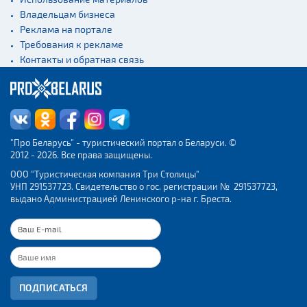
Владельцам бизнеса
Реклама на портале
Требования к рекламе
Контакты и обратная связь
"Про Беларусь" - туристический портал о Беларуси. ©
2012 - 2026. Все права защищены.
ООО "Туристическая компания Три Столицы"
УНП 291537723. Свидетельство о гос. регистрации № 291537723,
выдано Администрацией Ленинского р-на г. Бреста.
ПОДПИСАТЬСЯ