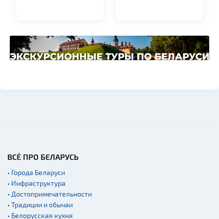
ВСЁ ПРО БЕЛАРУСЬ
• Города Беларуси
• Инфраструктура
• Достопримечательности
• Традиции и обычаи
• Белорусская кухня