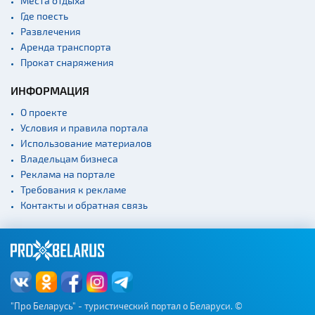
Места отдыха
Где поесть
Развлечения
Аренда транспорта
Прокат снаряжения
ИНФОРМАЦИЯ
О проекте
Условия и правила портала
Использование материалов
Владельцам бизнеса
Реклама на портале
Требования к рекламе
Контакты и обратная связь
"Про Беларусь" - туристический портал о Беларуси. ©