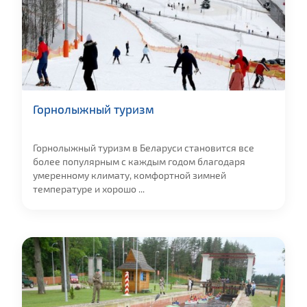
Горнолыжный туризм
Горнолыжный туризм в Беларуси становится все
более популярным с каждым годом благодаря
умеренному климату, комфортной зимней
температуре и хорошо ...