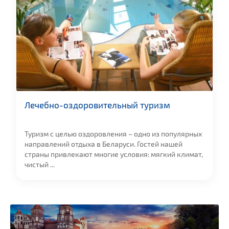
Лечебно-оздоровительный туризм
Туризм с целью оздоровления – одно из популярных
направлений отдыха в Беларуси. Гостей нашей
страны привлекают многие условия: мягкий климат,
чистый ...