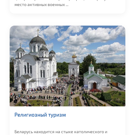
место активных военных ...
Религиозный туризм
Беларусь находится на стыке католического и