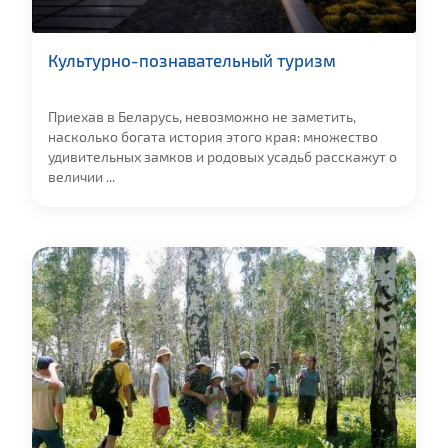
Культурно-познавательный туризм
Приехав в Беларусь, невозможно не заметить,
насколько богата история этого края: множество
удивительных замков и родовых усадьб расскажут о
величии ...