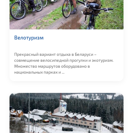
Велотуризм
Прекрасный вариант отдыха в Беларуси –
совмещение велосипедной прогулки и экотуризм.
Множество маршрутов оборудовано в
национальных парках и ...