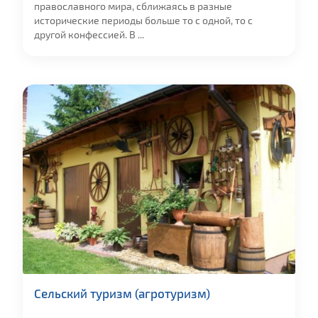
православного мира, сближаясь в разные
исторические периоды больше то с одной, то с
другой конфессией. В ...
Сельский туризм (агротуризм)