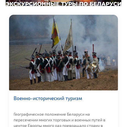
Военно-исторический туризм
Географическое положение Беларуси на
пересечении многих торговых и военных путей в
центре Европы много раз превращало страну в