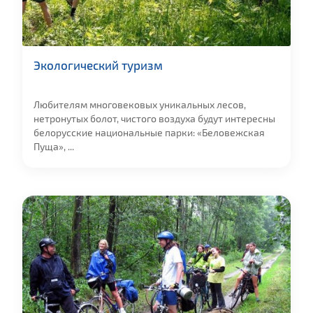
Экологический туризм
Любителям многовековых уникальных лесов,
нетронутых болот, чистого воздуха будут интересны
белорусские национальные парки: «Беловежская
Пуща», ...