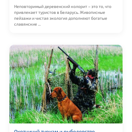
Неповторимый деревенский колорит – это то, что
привлекает туристов в Беларусь. Живописные
пейзажи и чистая экология дополняют богатые
славянские ...
Охотничий туризм и рыболовство