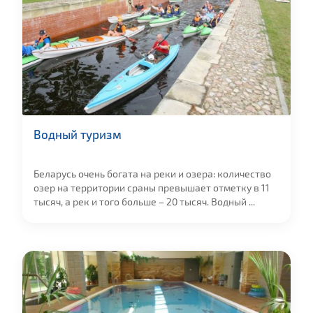
Водный туризм
Беларусь очень богата на реки и озера: количество
озер на территории сраны превышает отметку в 11
тысяч, а рек и того больше – 20 тысяч. Водный ...