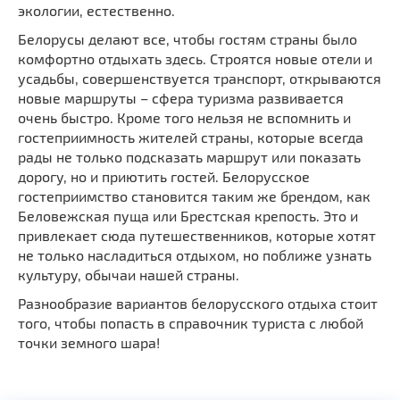
экологии, естественно.
Белорусы делают все, чтобы гостям страны было
комфортно отдыхать здесь. Строятся новые отели и
усадьбы, совершенствуется транспорт, открываются
новые маршруты – сфера туризма развивается
очень быстро. Кроме того нельзя не вспомнить и
гостеприимность жителей страны, которые всегда
рады не только подсказать маршрут или показать
дорогу, но и приютить гостей. Белорусское
гостеприимство становится таким же брендом, как
Беловежская пуща или Брестская крепость. Это и
привлекает сюда путешественников, которые хотят
не только насладиться отдыхом, но поближе узнать
культуру, обычаи нашей страны.
Разнообразие вариантов белорусского отдыха стоит
того, чтобы попасть в справочник туриста с любой
точки земного шара!