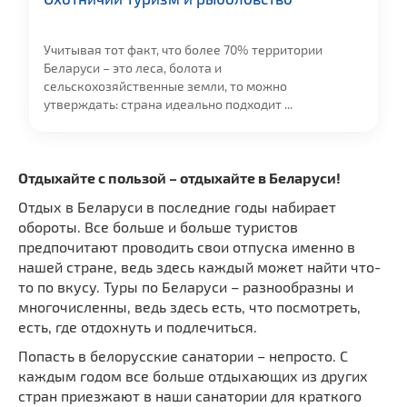
Учитывая тот факт, что более 70% территории
Беларуси – это леса, болота и
сельскохозяйственные земли, то можно
утверждать: страна идеально подходит ...
Отдыхайте с пользой – отдыхайте в Беларуси!
Отдых в Беларуси в последние годы набирает
обороты. Все больше и больше туристов
предпочитают проводить свои отпуска именно в
нашей стране, ведь здесь каждый может найти что-
то по вкусу. Туры по Беларуси – разнообразны и
многочисленны, ведь здесь есть, что посмотреть,
есть, где отдохнуть и подлечиться.
Попасть в белорусские санатории – непросто. С
каждым годом все больше отдыхающих из других
стран приезжают в наши санатории для краткого