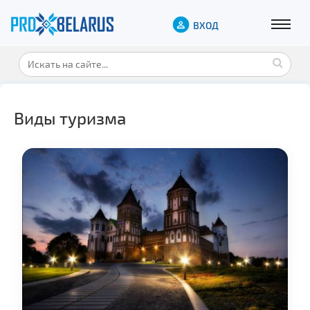
ВХОД
Виды туризма