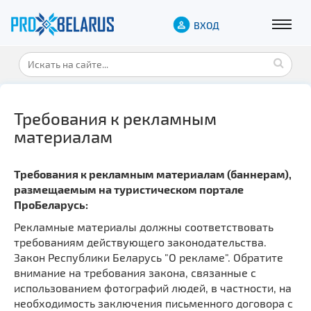
ВХОД
Требования к рекламным
материалам
Требования к рекламным материалам (баннерам),
размещаемым на туристическом портале
ПроБеларусь:
Рекламные материалы должны соответствовать
требованиям действующего законодательства.
Закон Республики Беларусь "О рекламе". Обратите
внимание на требования закона, связанные с
использованием фотографий людей, в частности, на
необходимость заключения письменного договора с