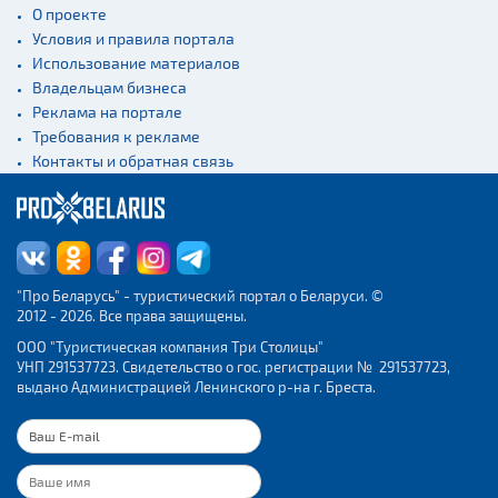
О проекте
Условия и правила портала
Использование материалов
Владельцам бизнеса
Реклама на портале
Требования к рекламе
Контакты и обратная связь
"Про Беларусь" - туристический портал о Беларуси. ©
2012 - 2026. Все права защищены.
ООО "Туристическая компания Три Столицы"
УНП 291537723. Свидетельство о гос. регистрации № 291537723,
выдано Администрацией Ленинского р-на г. Бреста.