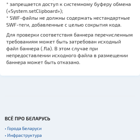
* запрещается доступ к системному буферу обмена
(«System.setClipboard»);
* SWF-файлы не должны содержать нестандартные
SWF-теги, добавленные с целью сокрытия кода.
Для проверки соответствия баннера перечисленным
требованиям может быть затребован исходный
файл баннера (.fla). В этом случае при
непредоставлении исходного файла в размещении
баннера может быть отказано.
ВСЁ ПРО БЕЛАРУСЬ
• Города Беларуси
• Инфраструктура