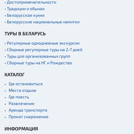
• Достопримечательности
• Традиции и обычаи
• Белорусская кухня
• Белорусские национальные напитки
ТУРЫ В БЕЛАРУСЬ
• Регулярные однодневные экскурсии
• Сборные регулярные туры на 2-7 дней
• Туры для организованных групп
• Сборные туры на НГ и Рождество
КАТАЛОГ
Где остановиться
Места отдыха
Где поесть
Развлечения
Аренда транспорта
Прокат снаряжения
ИНФОРМАЦИЯ