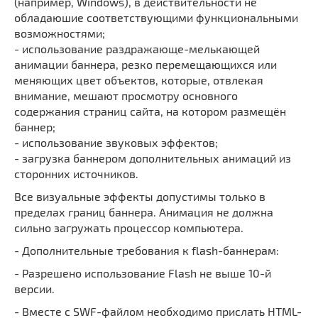
(например, Windows), в действительности не
обладаюшие соответствующими функциональными
возможностями;
- использование раздражающе-мелькающей
анимации баннера, резко перемещающихся или
меняющих цвет объектов, которые, отвлекая
внимание, мешают просмотру основного
содержания страниц сайта, на котором размещён
баннер;
- использование звуковых эффектов;
- загрузка баннером дополнительных анимаций из
сторонних источников.
Все визуальные эффекты допустимы только в
пределах границ баннера. Анимация не должна
сильно загружать процессор компьютера.
- Дополнительные требования к flash-баннерам:
- Разрешено использование Flash не выше 10-й
версии.
- Вместе с SWF-файлом необходимо прислать HTML-