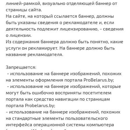
линией-рамкой, визуально отделяющей баннер от
страницы сайта.
На сайте, на который ссылается баннер, должны
быть указаны сведения о рекламодателе и, если
деятельность подлежит лицензированию, - сведения
о лицензии.
Из содержания баннера должно быть понятно, какие
услуги он рекламирует. На баннере должно быть
название рекламодателя.
Запрещается:
- использование на баннере изображений, похожих
на элементы оформления портала ProBelarus.by;
- использование на баннере изображений, которые
могут быть ошибочно восприняты посетителем
портала как средство навигации по страницам
портала Probelarus.by;
- использование на баннере изображений, похожих
на стандартные элементы пользовательского
интерфейса операционной системы компьютера