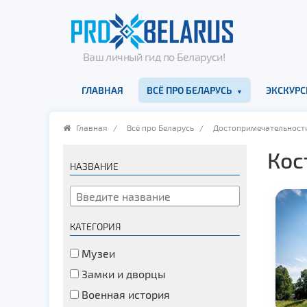
Ваш личный гид по Беларуси!
ГЛАВНАЯ
ВСЁ ПРО БЕЛАРУСЬ
ЭКСКУРС
Главная
/
Всё про Беларусь
/
Достопримечательност
Кос
НАЗВАНИЕ
КАТЕГОРИЯ
Музеи
Замки и дворцы
Военная история