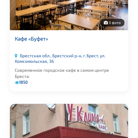
3 фото
Кафе «Буфет»
Брестская обл., Брестский р-н, г. Брест, ул.
Комсомольская, 36
Современное городское кафе в самом центре
Бреста.
1850