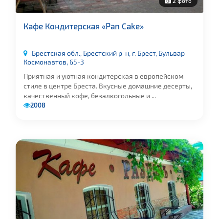
2 фото
Кафе Кондитерская «Pan Cake»
Брестская обл., Брестский р-н, г. Брест, Бульвар
Космонавтов, 65-3
Приятная и уютная кондитерская в европейском
стиле в центре Бреста. Вкусные домашние десерты,
качественный кофе, безалкогольные и ...
2008