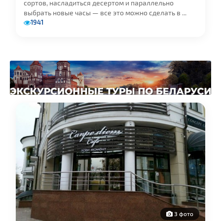
сортов, насладиться десертом и параллельно
выбрать новые часы — все это можно сделать в ...
1941
3 фото