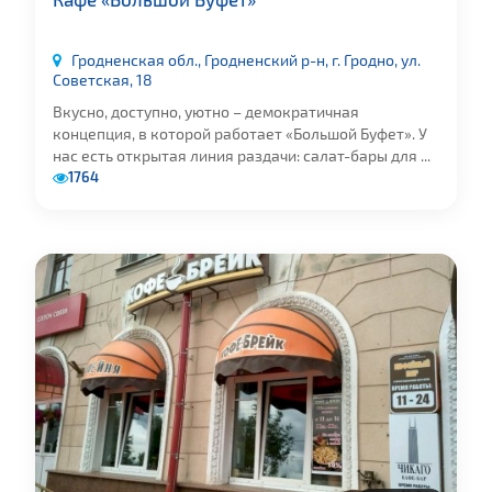
Гродненская обл., Гродненский р-н, г. Гродно, ул.
Советская, 18
Вкусно, доступно, уютно – демократичная
концепция, в которой работает «Большой Буфет». У
нас есть открытая линия раздачи: салат-бары для ...
1764