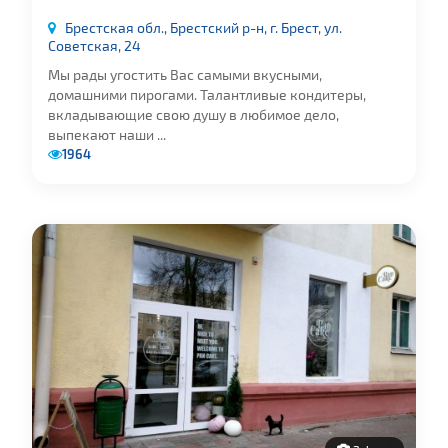
Брестская обл., Брестский р-н, г. Брест, ул.
Советская, 24
Мы рады угостить Вас самыми вкусными,
домашними пирогами. Талантливые кондитеры,
вкладывающие свою душу в любимое дело,
выпекают наши ...
1964