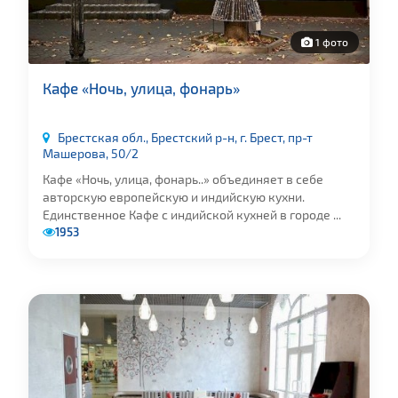
1 фото
Кафе «Ночь, улица, фонарь»
Брестская обл., Брестский р-н, г. Брест, пр-т
Машерова, 50/2
Кафе «Ночь, улица, фонарь..» объединяет в себе
авторскую европейскую и индийскую кухни.
Единственное Кафе с индийской кухней в городе ...
1953