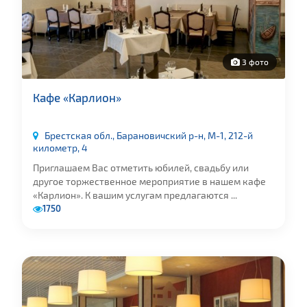
3 фото
Кафе «Карлион»
Брестская обл., Барановичский р-н, М-1, 212-й
километр, 4
Приглашаем Вас отметить юбилей, свадьбу или
другое торжественное мероприятие в нашем кафе
«Карлион». К вашим услугам предлагаются ...
1750