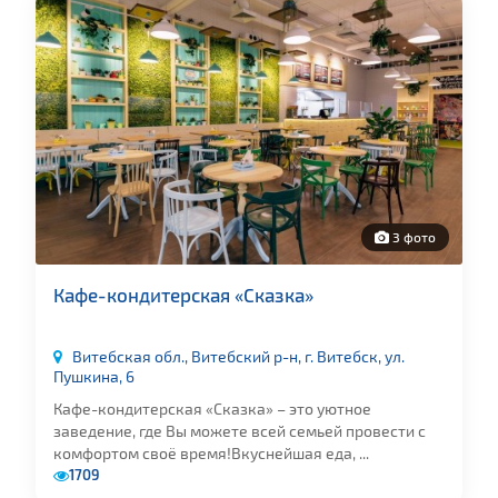
3 фото
Кафе-кондитерская «Сказка»
Витебская обл., Витебский р-н, г. Витебск, ул.
Пушкина, 6
Кафе-кондитерская «Сказка» – это уютное
заведение, где Вы можете всей семьей провести с
комфортом своё время!Вкуснейшая еда, ...
1709