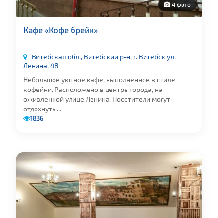
4 фото
Кафе «Кофе брейк»
Витебская обл., Витебский р-н, г. Витебск ул.
Ленина, 48
Небольшое уютное кафе, выполненное в стиле
кофейни. Расположено в центре города, на
оживлённой улице Ленина. Посетители могут
отдохнуть ...
1836