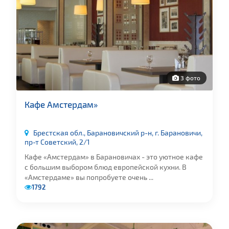
3 фото
Кафе Амстердам»
Брестская обл., Барановичский р-н, г. Барановичи,
пр-т Советский, 2/1
Кафе «Амстердам» в Барановичах - это уютное кафе
с большим выбором блюд европейской кухни. В
«Амстердаме» вы попробуете очень ...
1792