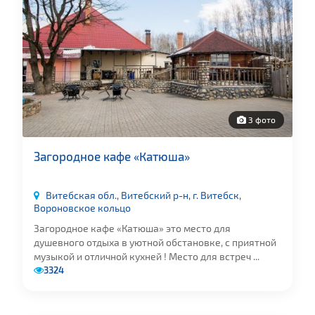
3 фото
Загородное кафе «Катюша»
Витебская обл., Витебский р-н, г. Витебск,
Вороновское кольцо
Загородное кафе «Катюша» это место для
душевного отдыха в уютной обстановке, с приятной
музыкой и отличной кухней ! Место для встреч ...
3324