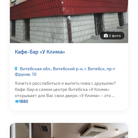
3 фото
Кафе-бар «У Клима»
Витебская обл., Витебский р-н, г. Витебск, пр-т
Фрунзе, 10
Хочется расслабиться и выпить пива с друзьями?
Кафе-бар в самом центре Витебска «У Клима»
открывает для Вас свои двери. «У Клима» – это ...
1880