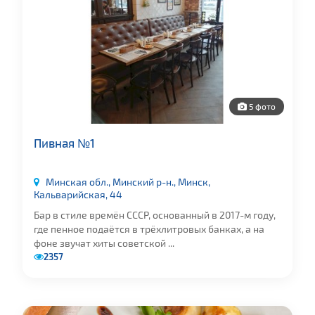
5 фото
Пивная №1
Минская обл., Минский р-н., Минск,
Кальварийская, 44
Бар в стиле времён СССР, основанный в 2017-м году,
где пенное подаётся в трёхлитровых банках, а на
фоне звучат хиты советской ...
2357