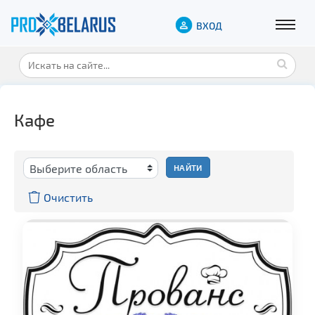
ВХОД
Кафе
НАЙТИ
Очистить