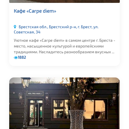
Кафе «Carpe diem»
Брестская обл., Брестский р-н, г. Брест, ул.
Советская, 34
Уютное кафе «Carpe diem» в самом центре г. Бреста -
место, насыщенное культурой и европейскими
традициями. Насладитесь разнообразием вкусных ...
1882