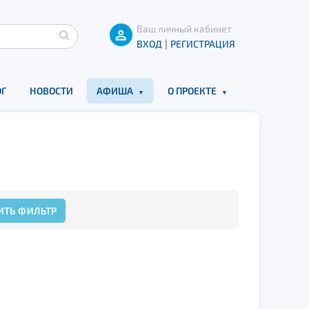
Ваш личный кабинет
|
ВХОД
РЕГИСТРАЦИЯ
Г
НОВОСТИ
АФИША
О ПРОЕКТЕ
ИТЬ ФИЛЬТР