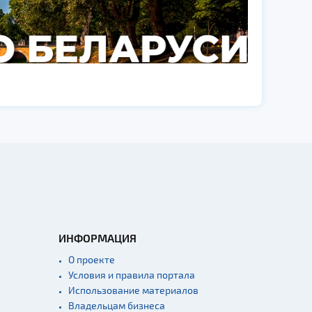
ИНФОРМАЦИЯ
О проекте
Условия и правила портала
Использование материалов
Владельцам бизнеса