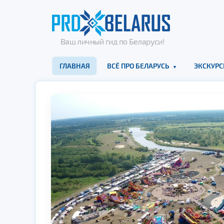
Ваш личный гид по Беларуси!
ГЛАВНАЯ
ВСЁ ПРО БЕЛАРУСЬ
ЭКСКУРС