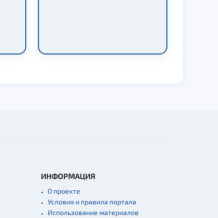
ИНФОРМАЦИЯ
О проекте
Условия и правила портала
Использование материалов