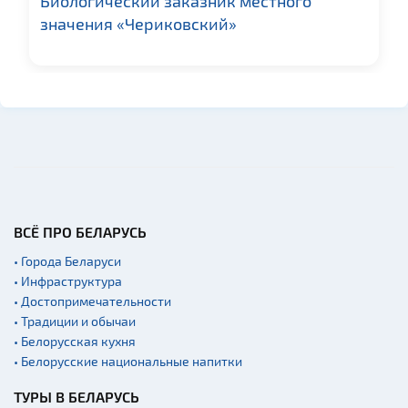
Биологический заказник местного
значения «Чериковский»
ВСЁ ПРО БЕЛАРУСЬ
• Города Беларуси
• Инфраструктура
• Достопримечательности
• Традиции и обычаи
• Белорусская кухня
• Белорусские национальные напитки
ТУРЫ В БЕЛАРУСЬ