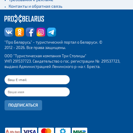
Контакты и обратная связь
"Про Беларусь" - туристический портал о Беларуси. ©
2012 - 2026. Все права защищены.
ООО "Туристическая компания Три Столицы"
УНП 291537723. Свидетельство о гос. регистрации № 291537723,
выдано Администрацией Ленинского р-на г. Бреста.
ПОДПИСАТЬСЯ