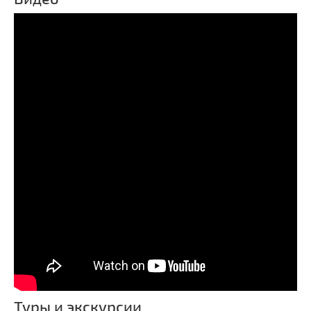
Туры и экскурсии