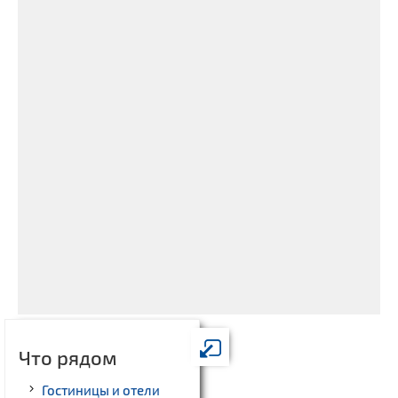
Что рядом
Гостиницы и отели