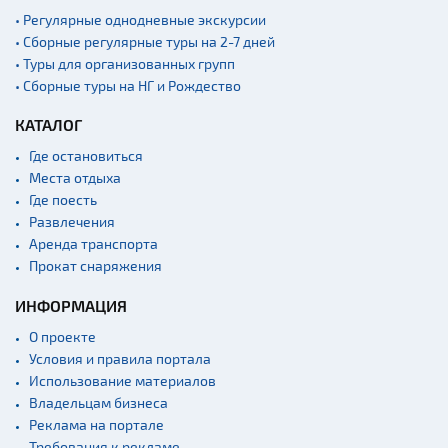
• Регулярные однодневные экскурсии
• Сборные регулярные туры на 2-7 дней
• Туры для организованных групп
• Сборные туры на НГ и Рождество
КАТАЛОГ
Где остановиться
Места отдыха
Где поесть
Развлечения
Аренда транспорта
Прокат снаряжения
ИНФОРМАЦИЯ
О проекте
Условия и правила портала
Использование материалов
Владельцам бизнеса
Реклама на портале
Требования к рекламе