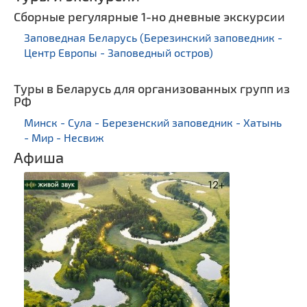
Сборные регулярные 1-но дневные экскурсии
Заповедная Беларусь (Березинский заповедник -
Центр Европы - Заповедный остров)
Туры в Беларусь для организованных групп из
РФ
Минск - Сула - Березенский заповедник - Хатынь
- Мир - Несвиж
Афиша