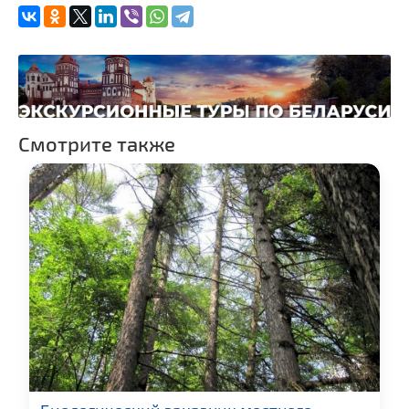
Смотрите также