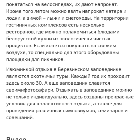
покататься на велосипедах, их дают напрокат.
Кроме того летом можно взять напрокат катера и
лодки, а зимой – лыжи и снегоходы. На территории
гостиничных комплексов есть несколько
ресторанов, где можно полакомиться блюдами
белорусской кухни из экологически чистых
продуктов. Если хочется покушать на свежем
воздухе, то специально для этого оборудованы
площадки для пикников.
Изюминкой отдыха в Березинском заповеднике
являются охотничьи туры. Каждый год их проходит
здесь около 30. А еще заповедник славится
своимифотосафари. Отдыхать в заповеднике можно
не только индивидуально, здесь созданы прекрасные
условия для коллективного отдыха, а также для
проведения различных симпозиумов, семинаров и
совещаний.
Видео