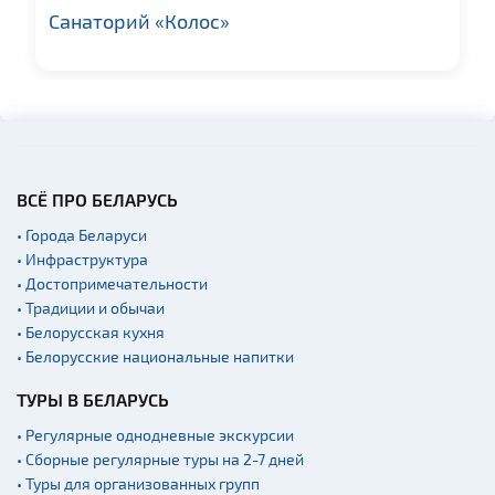
Санаторий «Колос»
ВСЁ ПРО БЕЛАРУСЬ
• Города Беларуси
• Инфраструктура
• Достопримечательности
• Традиции и обычаи
• Белорусская кухня
• Белорусские национальные напитки
ТУРЫ В БЕЛАРУСЬ
• Регулярные однодневные экскурсии
• Сборные регулярные туры на 2-7 дней
• Туры для организованных групп