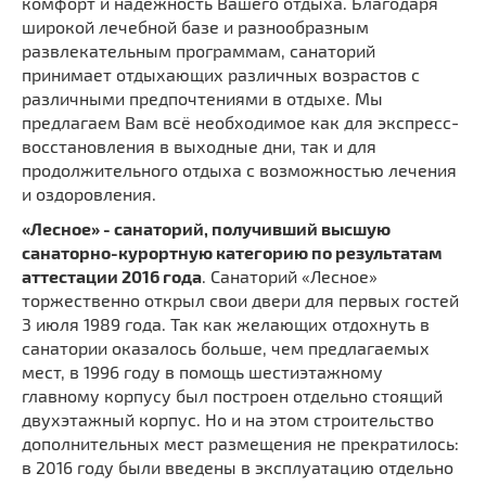
комфорт и надёжность Вашего отдыха. Благодаря
широкой лечебной базе и разнообразным
развлекательным программам, санаторий
принимает отдыхающих различных возрастов с
различными предпочтениями в отдыхе. Мы
предлагаем Вам всё необходимое как для экспресс-
восстановления в выходные дни, так и для
продолжительного отдыха с возможностью лечения
и оздоровления.
«Лесное» - санаторий, получивший высшую
санаторно-курортную категорию по результатам
аттестации 2016 года
. Санаторий «Лесное»
торжественно открыл свои двери для первых гостей
3 июля 1989 года. Так как желающих отдохнуть в
санатории оказалось больше, чем предлагаемых
мест, в 1996 году в помощь шестиэтажному
главному корпусу был построен отдельно стоящий
двухэтажный корпус. Но и на этом строительство
дополнительных мест размещения не прекратилось:
в 2016 году были введены в эксплуатацию отдельно