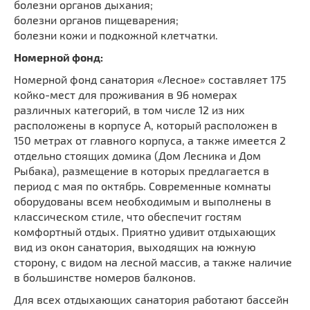
болезни органов дыхания;
болезни органов пищеварения;
болезни кожи и подкожной клетчатки.
Номерной фонд:
Номерной фонд санатория «Лесное» составляет 175
койко-мест для проживания в 96 номерах
различных категорий, в том числе 12 из них
расположены в корпусе А, который расположен в
150 метрах от главного корпуса, а также имеется 2
отдельно стоящих домика (Дом Лесника и Дом
Рыбака), размещение в которых предлагается в
период с мая по октябрь. Современные комнаты
оборудованы всем необходимым и выполнены в
классическом стиле, что обеспечит гостям
комфортный отдых. Приятно удивит отдыхающих
вид из окон санатория, выходящих на южную
сторону, с видом на лесной массив, а также наличие
в большинстве номеров балконов.
Для всех отдыхающих санатория работают бассейн