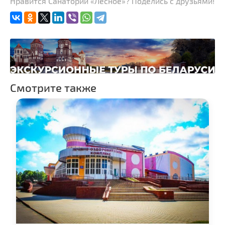
Нравится Санаторий «Лесное»? Поделись с друзьями!
Смотрите также