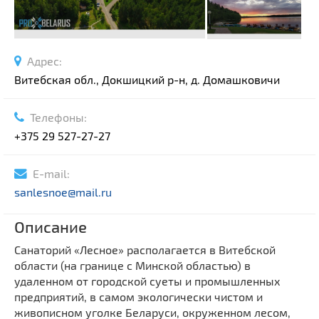
Адрес:
Витебская обл., Докшицкий р-н, д. Домашковичи
Телефоны:
+375 29 527-27-27
E-mail:
sanlesnoe@mail.ru
Описание
Санаторий «Лесное» располагается в Витебской
области (на границе с Минской областью) в
удаленном от городской суеты и промышленных
предприятий, в самом экологически чистом и
живописном уголке Беларуси, окруженном лесом,