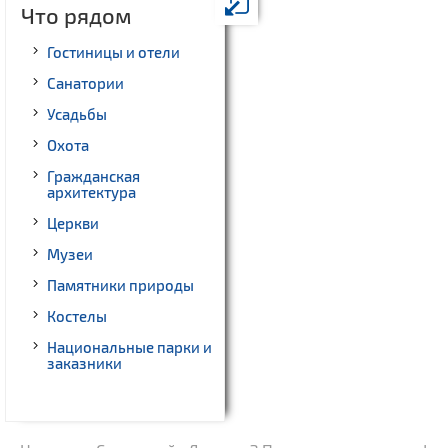
Что рядом
Гостиницы и отели
Санатории
Усадьбы
Охота
Гражданская
архитектура
Церкви
Музеи
Памятники природы
Костелы
Национальные парки и
заказники