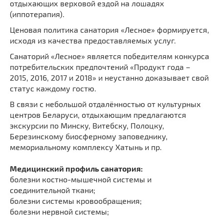
отдыхающих верховой ездой на лошадях
(иппотерапия).
Ценовая политика санатория «Лесное» формируется,
исходя из качества предоставляемых услуг.
Санаторий «Лесное» является победителям конкурса
потребительских предпочтений «Продукт года –
2015, 2016, 2017 и 2018» и неустанно доказывает свой
статус каждому гостю.
В связи с небольшой отдалённостью от культурных
центров Беларуси, отдыхающим предлагаются
экскурсии по Минску, Витебску, Полоцку,
Березинскому биосферному заповеднику,
мемориальному комплексу Хатынь и пр.
Медицинский профиль санатория:
болезни костно-мышечной системы и
соединительной ткани;
болезни системы кровообращения;
болезни нервной системы;