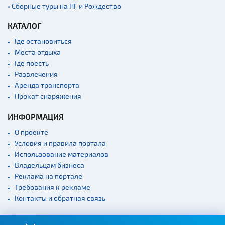
• Сборные туры на НГ и Рождество
КАТАЛОГ
Где остановиться
Места отдыха
Где поесть
Развлечения
Аренда транспорта
Прокат снаряжения
ИНФОРМАЦИЯ
О проекте
Условия и правила портала
Использование материалов
Владельцам бизнеса
Реклама на портале
Требования к рекламе
Контакты и обратная связь