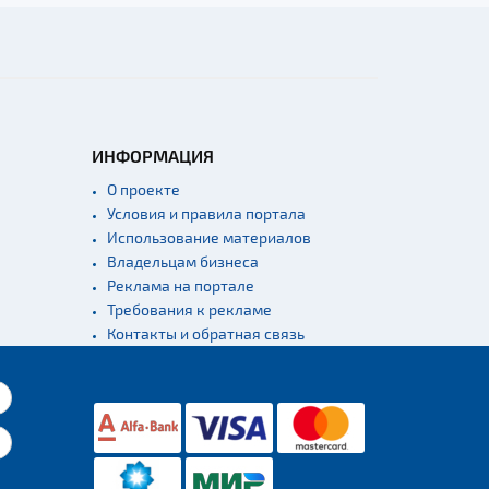
ИНФОРМАЦИЯ
О проекте
Условия и правила портала
Использование материалов
Владельцам бизнеса
Реклама на портале
Требования к рекламе
Контакты и обратная связь