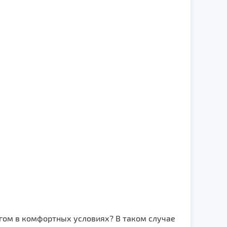
егом в комфортных условиях? В таком случае