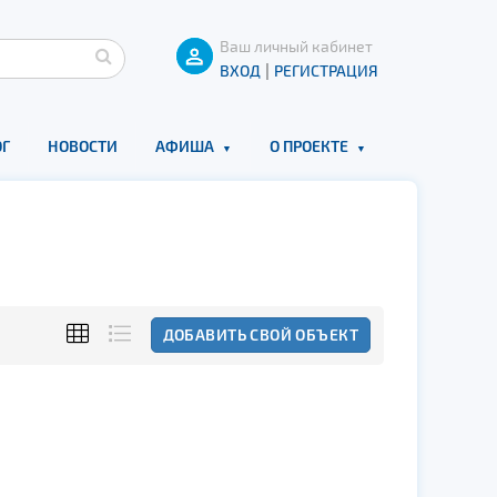
Ваш личный кабинет
|
ВХОД
РЕГИСТРАЦИЯ
Г
НОВОСТИ
АФИША
О ПРОЕКТЕ
ДОБАВИТЬ СВОЙ ОБЪЕКТ