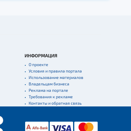
ИНФОРМАЦИЯ
О проекте
Условия и правила портала
Использование материалов
Владельцам бизнеса
Реклама на портале
Требования к рекламе
Контакты и обратная связь