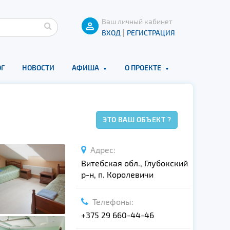
Ваш личный кабинет
|
ВХОД
РЕГИСТРАЦИЯ
Г
НОВОСТИ
АФИША
О ПРОЕКТЕ
ЭТО ВАШ ОБЪЕКТ ?
Адрес:
Витебская обл., Глубокский
р-н, п. Королевичи
Телефоны:
+375 29 660-44-46