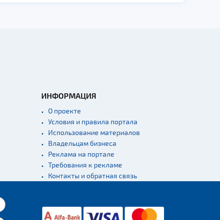
ИНФОРМАЦИЯ
О проекте
Условия и правила портала
Использование материалов
Владельцам бизнеса
Реклама на портале
Требования к рекламе
Контакты и обратная связь