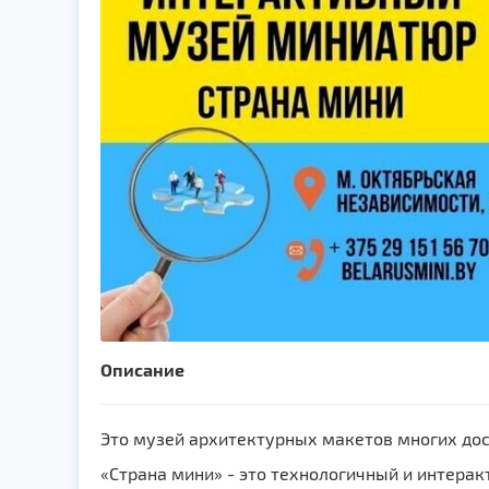
Описание
Это музей архитектурных макетов многих дос
«Страна мини» - это технологичный и интера