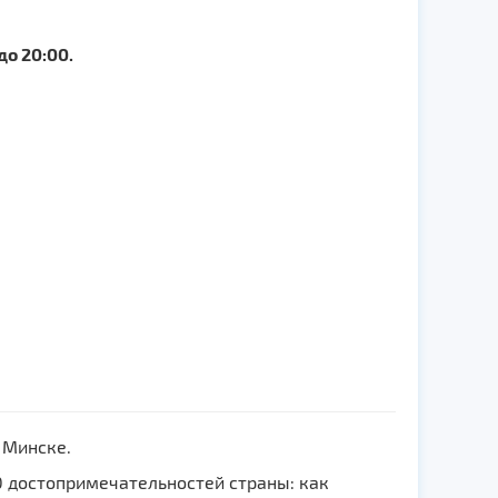
 до 20:00.
 Минске.
0 достопримечательностей страны: как