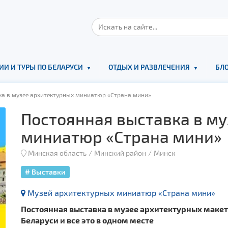
ИИ И ТУРЫ ПО БЕЛАРУСИ
ОТДЫХ И РАЗВЛЕЧЕНИЯ
БЛО
а в музее архитектурных миниатюр «Страна мини»
Постоянная выставка в м
миниатюр «Страна мини»
Минская область
Минский район
Минск
# Выставки
Музей архитектурных миниатюр «Страна мини»
Постоянная выставка в музее архитектурных маке
Беларуси и все это в одном месте