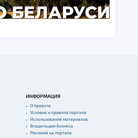
ИНФОРМАЦИЯ
О проекте
Условия и правила портала
Использование материалов
Владельцам бизнеса
Реклама на портале