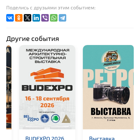
Поделись с друзьями этим событием:
Другие события
BUDEXPO 2026
Выставка