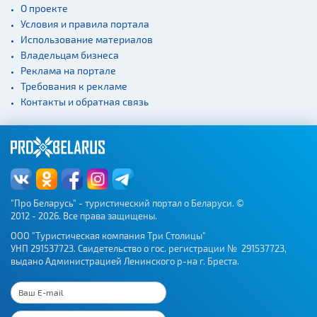
О проекте
Условия и правила портала
Использование материалов
Владельцам бизнеса
Реклама на портале
Требования к рекламе
Контакты и обратная связь
"Про Беларусь" - туристический портал о Беларуси. ©
2012 - 2026. Все права защищены.
ООО "Туристическая компания Три Столицы"
УНП 291537723. Свидетельство о гос. регистрации № 291537723,
выдано Администрацией Ленинского р-на г. Бреста.