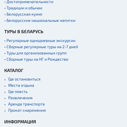
• Достопримечательности
• Традиции и обычаи
• Белорусская кухня
• Белорусские национальные напитки
ТУРЫ В БЕЛАРУСЬ
• Регулярные однодневные экскурсии
• Сборные регулярные туры на 2-7 дней
• Туры для организованных групп
• Сборные туры на НГ и Рождество
КАТАЛОГ
Где остановиться
Места отдыха
Где поесть
Развлечения
Аренда транспорта
Прокат снаряжения
ИНФОРМАЦИЯ