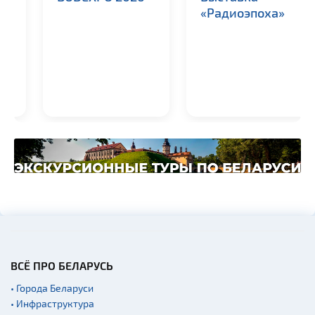
«Радиоэпоха»
ВСЁ ПРО БЕЛАРУСЬ
• Города Беларуси
• Инфраструктура