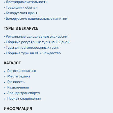
• Достопримечательности
• Традиции и обычаи
• Белорусская кухня
• Белорусские национальные напитки
ТУРЫ В БЕЛАРУСЬ
• Регулярные однодневные экскурсии
• Сборные регулярные туры на 2-7 дней
• Туры для организованных групп
• Сборные туры на НГ и Рождество
КАТАЛОГ
Где остановиться
Места отдыха
Где поесть
Развлечения
Аренда транспорта
Прокат снаряжения
ИНФОРМАЦИЯ