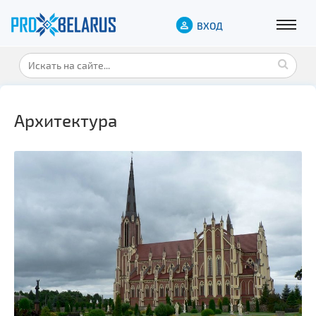
ВХОД
Архитектура