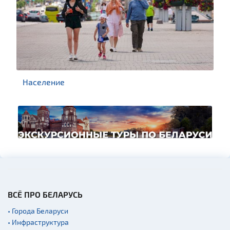
Население
ВСЁ ПРО БЕЛАРУСЬ
• Города Беларуси
• Инфраструктура