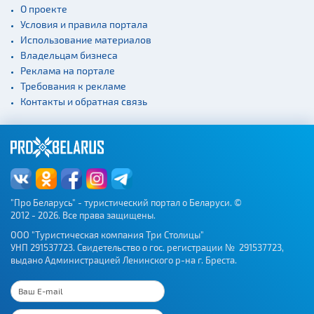
О проекте
Условия и правила портала
Использование материалов
Владельцам бизнеса
Реклама на портале
Требования к рекламе
Контакты и обратная связь
"Про Беларусь" - туристический портал о Беларуси. ©
2012 - 2026. Все права защищены.
ООО "Туристическая компания Три Столицы"
УНП 291537723. Свидетельство о гос. регистрации № 291537723,
выдано Администрацией Ленинского р-на г. Бреста.