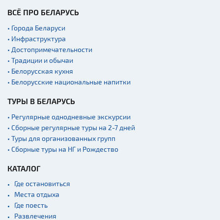
ВСЁ ПРО БЕЛАРУСЬ
• Города Беларуси
• Инфраструктура
• Достопримечательности
• Традиции и обычаи
• Белорусская кухня
• Белорусские национальные напитки
ТУРЫ В БЕЛАРУСЬ
• Регулярные однодневные экскурсии
• Сборные регулярные туры на 2-7 дней
• Туры для организованных групп
• Сборные туры на НГ и Рождество
КАТАЛОГ
Где остановиться
Места отдыха
Где поесть
Развлечения