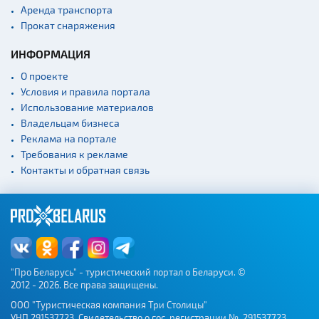
Аренда транспорта
Прокат снаряжения
ИНФОРМАЦИЯ
О проекте
Условия и правила портала
Использование материалов
Владельцам бизнеса
Реклама на портале
Требования к рекламе
Контакты и обратная связь
"Про Беларусь" - туристический портал о Беларуси. ©
2012 - 2026. Все права защищены.
ООО "Туристическая компания Три Столицы"
УНП 291537723. Свидетельство о гос. регистрации № 291537723,