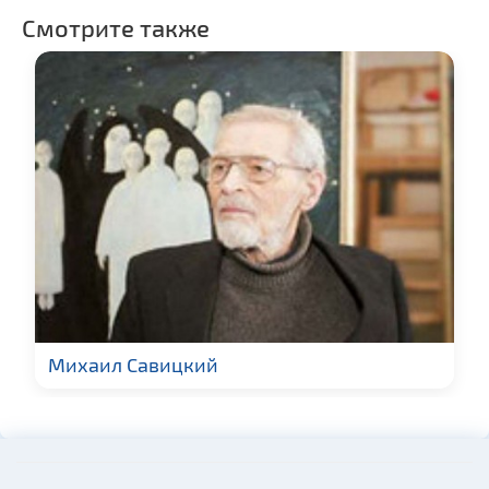
Смотрите также
Михаил Савицкий