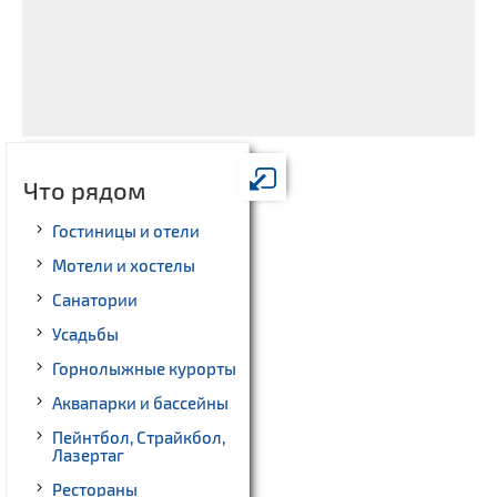
Что рядом
Гостиницы и отели
Мотели и хостелы
Санатории
Усадьбы
Горнолыжные курорты
Аквапарки и бассейны
Пейнтбол, Страйкбол,
Лазертаг
Рестораны