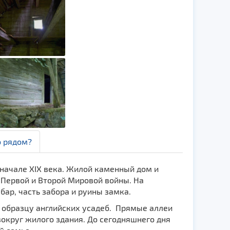
о рядом?
начале XIX века. Жилой каменный дом и
Первой и Второй Мировой войны. На
бар, часть забора и руины замка.
 образцу английских усадеб. Прямые аллеи
округ жилого здания. До сегодняшнего дня