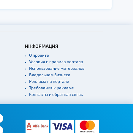
ИНФОРМАЦИЯ
О проекте
Условия и правила портала
Использование материалов
Владельцам бизнеса
Реклама на портале
Требования к рекламе
Контакты и обратная связь