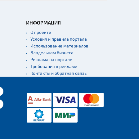
ИНФОРМАЦИЯ
О проекте
Условия и правила портала
Использование материалов
Владельцам бизнеса
Реклама на портале
Требования к рекламе
Контакты и обратная связь