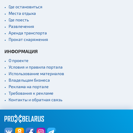
Где остановиться
Места отдыха
Где поесть
Развлечения
Аренда транспорта
Прокат снаряжения
ИНФОРМАЦИЯ
О проекте
Условия и правила портала
Использование материалов
Владельцам бизнеса
Реклама на портале
Требования к рекламе
Контакты и обратная связь