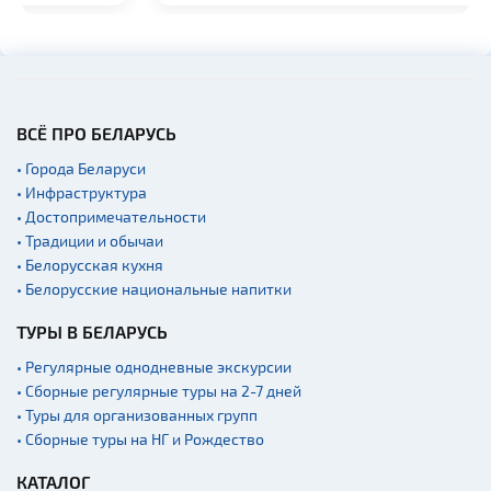
ВСЁ ПРО БЕЛАРУСЬ
• Города Беларуси
• Инфраструктура
• Достопримечательности
• Традиции и обычаи
• Белорусская кухня
• Белорусские национальные напитки
ТУРЫ В БЕЛАРУСЬ
• Регулярные однодневные экскурсии
• Сборные регулярные туры на 2-7 дней
• Туры для организованных групп
• Сборные туры на НГ и Рождество
КАТАЛОГ