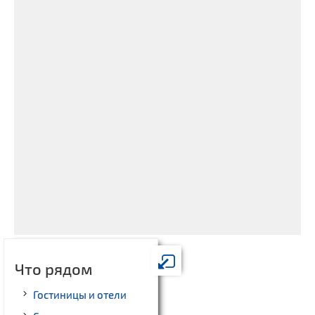
Что рядом
Гостиницы и отели