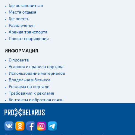
Где остановиться
Места отдыха
Где поесть
Развлечения
Аренда транспорта
Прокат снаряжения
ИНФОРМАЦИЯ
О проекте
Условия и правила портала
Использование материалов
Владельцам бизнеса
Реклама на портале
Требования к рекламе
Контакты и обратная связь