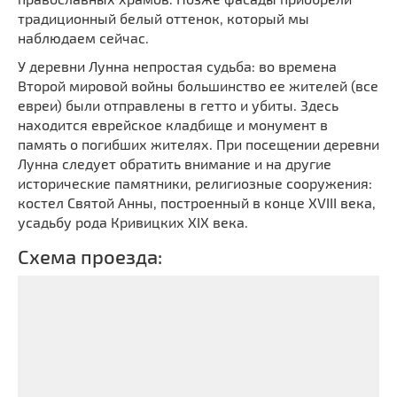
традиционный белый оттенок, который мы
наблюдаем сейчас.
У деревни Лунна непростая судьба: во времена
Второй мировой войны большинство ее жителей (все
евреи) были отправлены в гетто и убиты. Здесь
находится еврейское кладбище и монумент в
память о погибших жителях. При посещении деревни
Лунна следует обратить внимание и на другие
исторические памятники, религиозные сооружения:
костел Святой Анны, построенный в конце XVIII века,
усадьбу рода Кривицких XIX века.
Схема проезда: