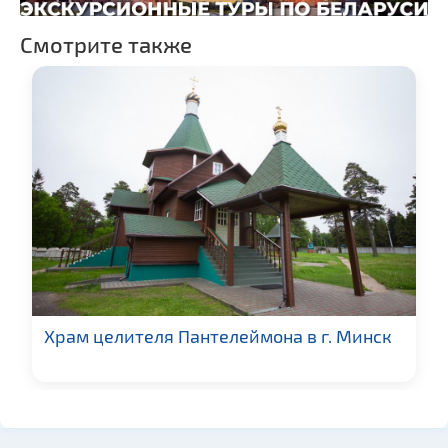
Смотрите также
Храм целителя Пантелеймона в г. Минск