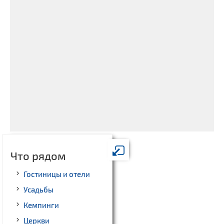
Что рядом
Гостиницы и отели
Усадьбы
Кемпинги
Церкви