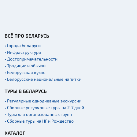
ВСЁ ПРО БЕЛАРУСЬ
• Города Беларуси
• Инфраструктура
• Достопримечательности
• Традиции и обычаи
• Белорусская кухня
• Белорусские национальные напитки
ТУРЫ В БЕЛАРУСЬ
• Регулярные однодневные экскурсии
• Сборные регулярные туры на 2-7 дней
• Туры для организованных групп
• Сборные туры на НГ и Рождество
КАТАЛОГ