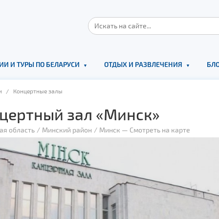
ИИ И ТУРЫ ПО БЕЛАРУСИ
ОТДЫХ И РАЗВЛЕЧЕНИЯ
БЛО
и
/ Концертные залы
цертный зал «Минск»
ая область
Минский район
Минск
—
Смотреть на карте