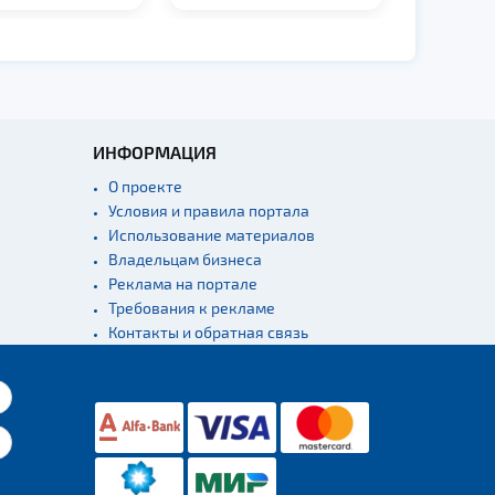
ИНФОРМАЦИЯ
О проекте
Условия и правила портала
Использование материалов
Владельцам бизнеса
Реклама на портале
Требования к рекламе
Контакты и обратная связь