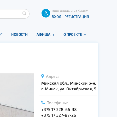
Ваш личный кабинет
|
ВХОД
РЕГИСТРАЦИЯ
Г
НОВОСТИ
АФИША
О ПРОЕКТЕ
Адрес:
Минская обл., Минский р-н,
г. Минск, ул. Октябрьская, 5
Телефоны:
+375 17 328-66-38
+375 17 327-87-26