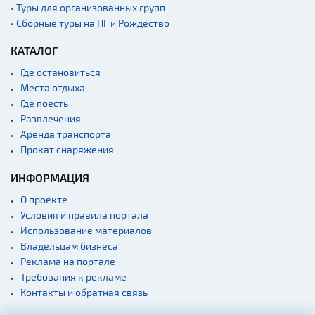
• Туры для организованных групп
• Сборные туры на НГ и Рождество
КАТАЛОГ
Где остановиться
Места отдыха
Где поесть
Развлечения
Аренда транспорта
Прокат снаряжения
ИНФОРМАЦИЯ
О проекте
Условия и правила портала
Использование материалов
Владельцам бизнеса
Реклама на портале
Требования к рекламе
Контакты и обратная связь