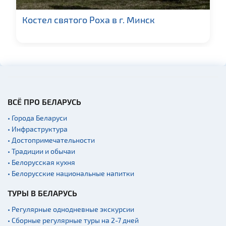
Костел святого Роха в г. Минск
ВСЁ ПРО БЕЛАРУСЬ
• Города Беларуси
• Инфраструктура
• Достопримечательности
• Традиции и обычаи
• Белорусская кухня
• Белорусские национальные напитки
ТУРЫ В БЕЛАРУСЬ
• Регулярные однодневные экскурсии
• Сборные регулярные туры на 2-7 дней