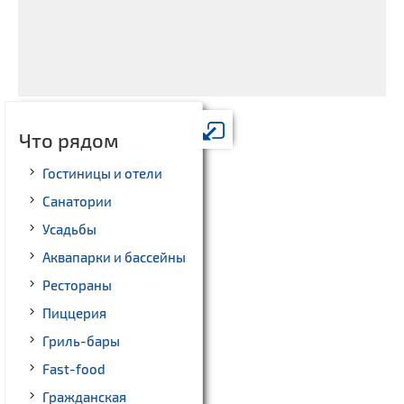
Что рядом
Гостиницы и отели
Санатории
Усадьбы
Аквапарки и бассейны
Рестораны
Пиццерия
Гриль-бары
Fast-food
Гражданская