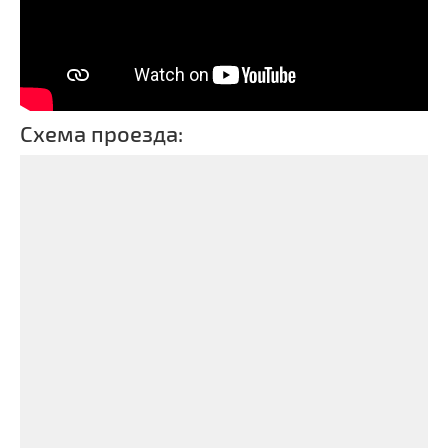
Схема проезда: