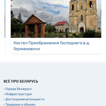
Костел Преображения Господнего в д.
Германовичи
ВСЁ ПРО БЕЛАРУСЬ
• Города Беларуси
• Инфраструктура
• Достопримечательности
• Традиции и обычаи