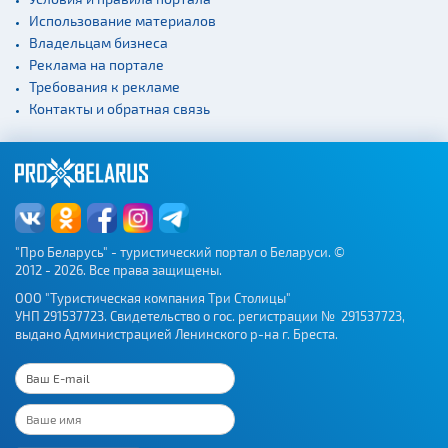
Использование материалов
Владельцам бизнеса
Реклама на портале
Требования к рекламе
Контакты и обратная связь
"Про Беларусь" - туристический портал о Беларуси. ©
2012 - 2026. Все права защищены.
ООО "Туристическая компания Три Столицы"
УНП 291537723. Свидетельство о гос. регистрации № 291537723,
выдано Администрацией Ленинского р-на г. Бреста.