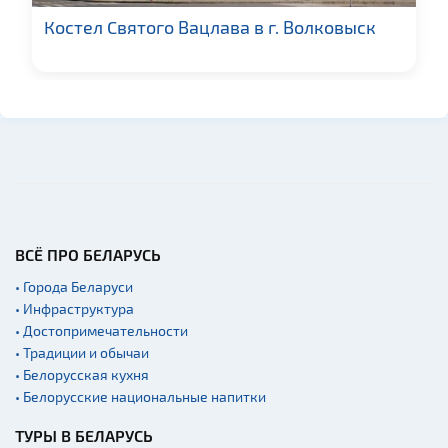
Костел Святого Вацлава в г. Волковыск
ВСЁ ПРО БЕЛАРУСЬ
• Города Беларуси
• Инфраструктура
• Достопримечательности
• Традиции и обычаи
• Белорусская кухня
• Белорусские национальные напитки
ТУРЫ В БЕЛАРУСЬ