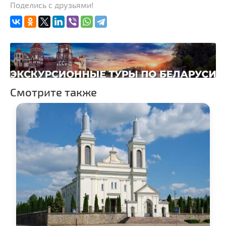
Поделись с друзьями!
Смотрите также