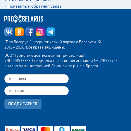
Контакты и обратная связь
"Про Беларусь" - туристический портал о Беларуси. ©
2012 - 2026. Все права защищены.
ООО "Туристическая компания Три Столицы"
УНП 291537723. Свидетельство о гос. регистрации № 291537723,
выдано Администрацией Ленинского р-на г. Бреста.
ПОДПИСАТЬСЯ