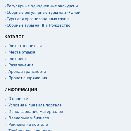
• Регулярные однодневные экскурсии
• Сборные регулярные туры на 2-7 дней
• Туры для организованных групп
• Сборные туры на НГ и Рождество
КАТАЛОГ
Где остановиться
Места отдыха
Где поесть
Развлечения
Аренда транспорта
Прокат снаряжения
ИНФОРМАЦИЯ
О проекте
Условия и правила портала
Использование материалов
Владельцам бизнеса
Реклама на портале
Требования к рекламе