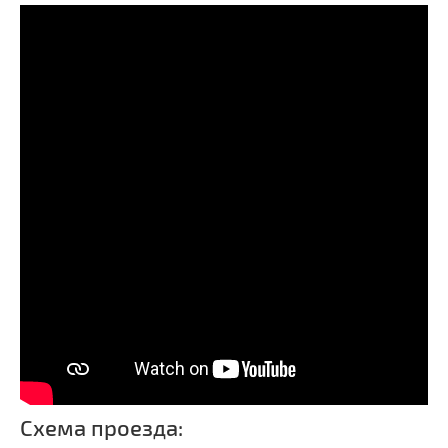
Схема проезда: