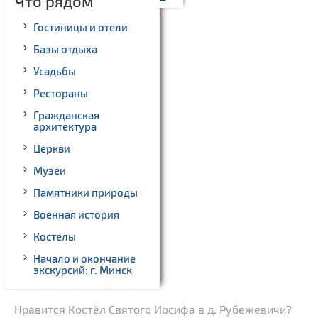
Что рядом
Гостиницы и отели
Базы отдыха
Усадьбы
Рестораны
Гражданская
архитектура
Церкви
Музеи
Памятники природы
Военная история
Костелы
Начало и окончание
экскурсий: г. Минск
Нравится Костёл Святого Иосифа в д. Рубежевичи?