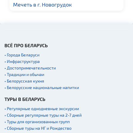
Мечеть в г. Новогрудок
ВСЁ ПРО БЕЛАРУСЬ
• Города Беларуси
• Инфраструктура
• Достопримечательности
• Традиции и обычаи
• Белорусская кухня
• Белорусские национальные напитки
ТУРЫ В БЕЛАРУСЬ
• Регулярные однодневные экскурсии
• Сборные регулярные туры на 2-7 дней
• Туры для организованных групп
• Сборные туры на НГ и Рождество