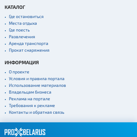
КАТАЛОГ
Где остановиться
Места отдыха
Где поесть
Развлечения
Аренда транспорта
Прокат снаряжения
ИНФОРМАЦИЯ
О проекте
Условия и правила портала
Использование материалов
Владельцам бизнеса
Реклама на портале
Требования к рекламе
Контакты и обратная связь