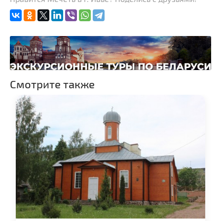
Смотрите также