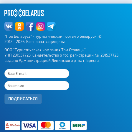
вокзалы
"Про Беларусь" - туристический портал о Беларуси. ©
2012 - 2026. Все права защищены.
ООО "Туристическая компания Три Столицы"
УНП 291537723. Свидетельство о гос. регистрации № 291537723,
выдано Администрацией Ленинского р-на г. Бреста.
ПОДПИСАТЬСЯ