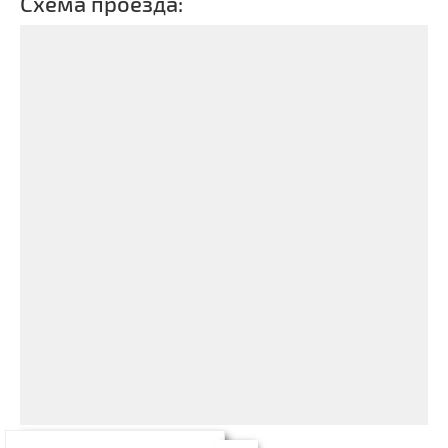
Схема проезда: