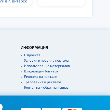
ги в г. Витебск
ИНФОРМАЦИЯ
О проекте
Условия и правила портала
Использование материалов
Владельцам бизнеса
Реклама на портале
Требования к рекламе
Контакты и обратная связь