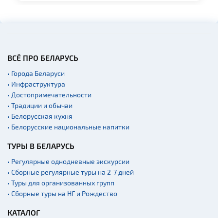
ВСЁ ПРО БЕЛАРУСЬ
• Города Беларуси
• Инфраструктура
• Достопримечательности
• Традиции и обычаи
• Белорусская кухня
• Белорусские национальные напитки
ТУРЫ В БЕЛАРУСЬ
• Регулярные однодневные экскурсии
• Сборные регулярные туры на 2-7 дней
• Туры для организованных групп
• Сборные туры на НГ и Рождество
КАТАЛОГ