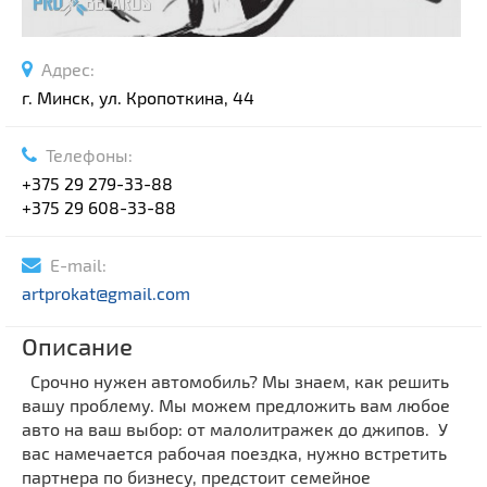
Адрес:
г. Минск, ул. Кропоткина, 44
Телефоны:
+375 29 279-33-88
+375 29 608-33-88
E-mail:
artprokat@gmail.com
Описание
Срочно нужен автомобиль? Мы знаем, как решить
вашу проблему. Мы можем предложить вам любое
авто на ваш выбор: от малолитражек до джипов. У
вас намечается рабочая поездка, нужно встретить
партнера по бизнесу, предстоит семейное