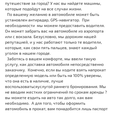
путешествие за город? У нас вы найдете машины,
которые подойдут на все случаи жизни.
По вашему желанию в автомобиле может быть
установлен антирадар, GPS-навигатор. При
необходимости мы можем предоставить водителя.
Он может забрать вас на автомобиле из аэропорта
или с вокзала. Безусловно, мы дорожим нашей
репутацией, и у нас работают только те водители,
которые, как свои пять пальцев, знают каждый
уголок в нашем городе.
Заботясь о вашем комфорте, мы ввели такую
услугу, как доставка автомобиля непосредственно
заказчику. Конечно, если вы ходите взять напрокат
определенную модель или быть на 100% уверены,
что она есть в наличие, лучше
воспользоватьсяуслугой раннего бронирования. Мы
не вводим жестких ограничений по срокам аренды ?
вы можете ездить на авто так долго, как вам
необходимо. А для того, чтобы оформить
автомобиль в прокат, вам понадобится лишь паспорт