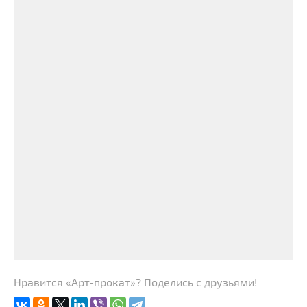
Нравится «Арт-прокат»? Поделись с друзьями!