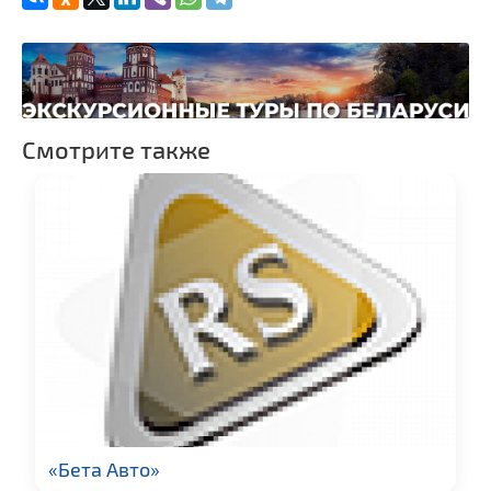
Смотрите также
«Бета Авто»