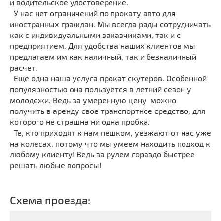
и водительское удостоверение.
У нас нет ограничений по прокату авто для
иностранных граждан. Мы всегда рады сотрудничать
как с индивидуальными заказчиками, так и с
предприятием. Для удобства наших клиентов мы
предлагаем им как наличный, так и безналичный
расчет.
Еще одна наша услуга прокат скутеров. Особенной
популярностью она пользуется в летний сезон у
молодежи. Ведь за умеренную цену можно
получить в аренду свое транспортное средство, для
которого не страшна ни одна пробка.
Те, кто приходят к нам пешком, уезжают от нас уже
на колесах, потому что мы умеем находить подход к
любому клиенту! Ведь за рулем гораздо быстрее
решать любые вопросы!
Схема проезда: