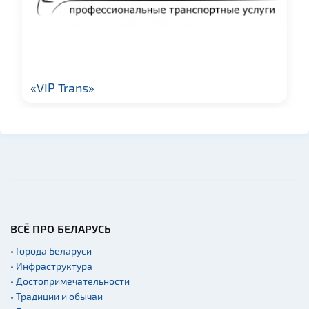
«VIP Trans»
ВСЁ ПРО БЕЛАРУСЬ
• Города Беларуси
• Инфраструктура
• Достопримечательности
• Традиции и обычаи