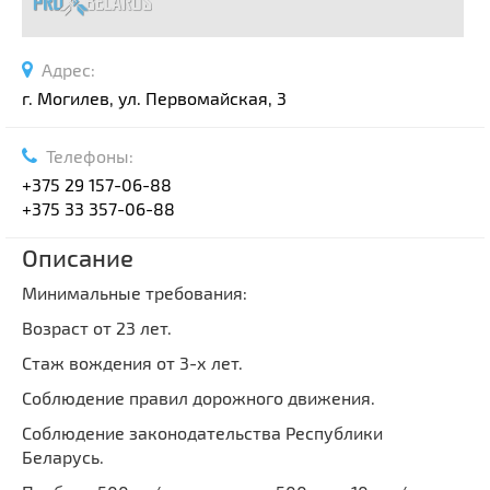
Адрес:
г. Могилев, ул. Первомайская, 3
Телефоны:
+375 29 157-06-88
+375 33 357-06-88
Описание
Минимальные требования:
Возраст от 23 лет.
Стаж вождения от 3-х лет.
Соблюдение правил дорожного движения.
Соблюдение законодательства Республики
Беларусь.