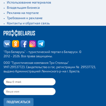
Использование материалов
Владельцам бизнеса
Реклама на портале
Требования к рекламе
Контакты и обратная связь
"Про Беларусь" - туристический портал о Беларуси. ©
2012 - 2026. Все права защищены.
ООО "Туристическая компания Три Столицы"
УНП 291537723. Свидетельство о гос. регистрации № 291537723,
выдано Администрацией Ленинского р-на г. Бреста.
ПОДПИСАТЬСЯ