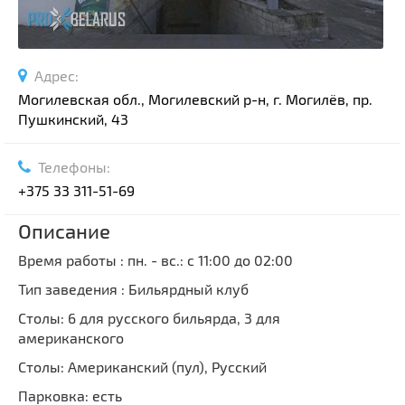
Адрес:
Могилевская обл., Могилевский р-н, г. Могилёв, пр.
Пушкинский, 43
Телефоны:
+375 33 311-51-69
Описание
Время работы : пн. - вс.: с 11:00 до 02:00
Тип заведения : Бильярдный клуб
Столы: 6 для русского бильярда, 3 для
американского
Столы: Американский (пул), Русский
Парковка: есть