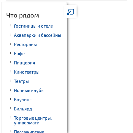
Что рядом
Гостиницы и отели
Аквапарки и бассейны
Рестораны
Кафе
Пиццерия
Кинотеатры
Театры
Ночные клубы
Боулинг
Бильярд
Торговые центры,
универмаги
Пассажирские