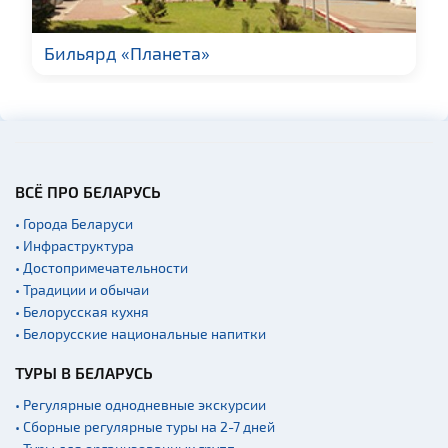
Начало и окончание
экскурсий: г. Минск
Бильярд «Планета»
ВСЁ ПРО БЕЛАРУСЬ
• Города Беларуси
• Инфраструктура
• Достопримечательности
• Традиции и обычаи
• Белорусская кухня
• Белорусские национальные напитки
ТУРЫ В БЕЛАРУСЬ
• Регулярные однодневные экскурсии
• Сборные регулярные туры на 2-7 дней