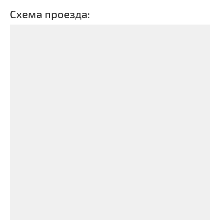
Схема проезда: