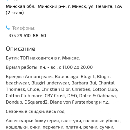
Минская обл., Минский р-н, г. Минск, ул. Немига, 12А
(2 этаж)
Телефоны:
+375 29 610-88-60
Описание
Бутик ТОП находится в г. Минске.
Время работы: пн. - вс.: с 11:00 до 20:00
Бренды: Armani jeans, Balenciaga, Blugirl, Blugirl
beachwear, Blugirl underwear, Barbara Bui, Chantal
Thomass, Chloe, Christian Dior, Christies, Cotton Club,
Cotton Club mare, CBY Crust, D&G, Dolce & Gabbana,
Dondup, DSquared2, Diane von Furstenberg и т.д.
Сезонные скидки: весь год.
Аксессуары: бижутерия, галстуки, головные уборы,
кошельки, очки, перчатки, платки, ремни, сумки,