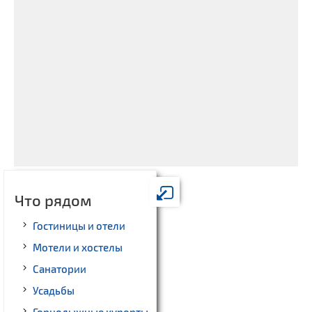
Что рядом
Гостиницы и отели
Мотели и хостелы
Санатории
Усадьбы