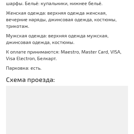
шарфы. Бельё: купальники, нижнее бельё.
Женская одежда: верхняя одежда женская,
вечерние наряды, джинсовая одежда, костюмы,
трикотаж.
Мужская одежда: верхняя одежда мужская,
джинсовая одежда, костюмы.
К оплате принимаются: Maestro, Master Card, VISA,
Visa Electron, Белкарт.
Парковка: есть.
Схема проезда: