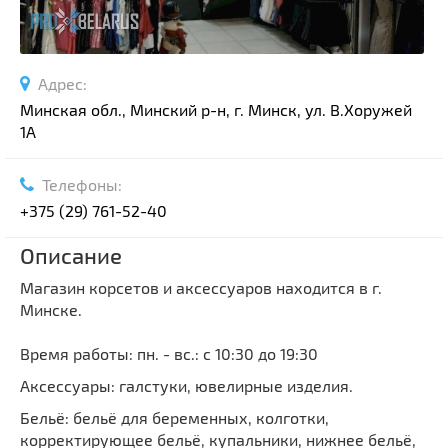
Адрес:
Минская обл., Минский р-н, г. Минск, ул. В.Хоружей
1А
Телефоны:
+375 (29) 761-52-40
Описание
Магазин корсетов и аксессуаров находится в г.
Минске.
Время работы: пн. - вс.: с 10:30 до 19:30
Аксессуары: галстуки, ювелирные изделия.
Бельё: бельё для беременных, колготки,
корректирующее бельё, купальники, нижнее бельё,