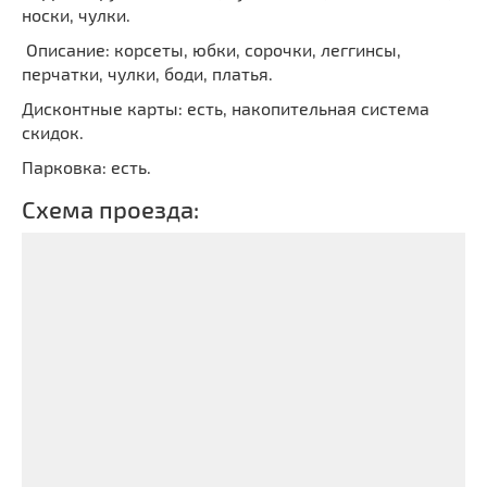
носки, чулки.
Описание: корсеты, юбки, сорочки, леггинсы,
перчатки, чулки, боди, платья.
Дисконтные карты: есть, накопительная система
скидок.
Парковка: есть.
Схема проезда: