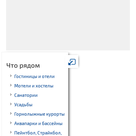
Что рядом
Гостиницы и отели
Мотели и хостелы
Санатории
Усадьбы
Горнолыжные курорты
Аквапарки и бассейны
Пейнтбол, Страйкбол,