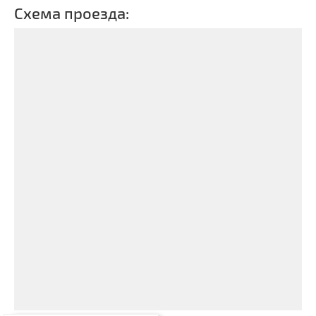
Схема проезда: