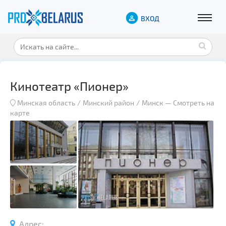
ВХОД
Кинотеатр «Пионер»
Минская область
Минский район
Минск
—
Смотреть на
карте
Адрес: