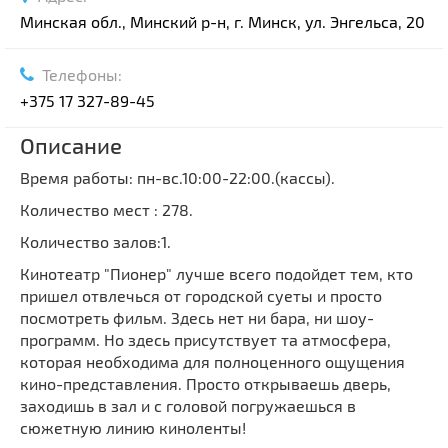
Минская обл., Минский р-н, г. Минск, ул. Энгельса, 20
Телефоны:
+375 17 327-89-45
Описание
Время работы: пн-вс.10:00-22:00.(кассы).
Количество мест : 278.
Количество залов:1.
Кинотеатр "Пионер" лучше всего подойдет тем, кто
пришел отвлечься от городской суеты и просто
посмотреть фильм. Здесь нет ни бара, ни шоу-
программ. Но здесь присутствует та атмосфера,
которая необходима для полноценного ощущения
кино-представления. Просто открываешь дверь,
заходишь в зал и с головой погружаешься в
сюжетную линию киноленты!