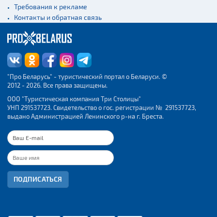
Железнодорожные
Требования к рекламе
вокзалы
Контакты и обратная связь
"Про Беларусь" - туристический портал о Беларуси. ©
2012 - 2026. Все права защищены.
ООО "Туристическая компания Три Столицы"
УНП 291537723. Свидетельство о гос. регистрации № 291537723,
выдано Администрацией Ленинского р-на г. Бреста.
ПОДПИСАТЬСЯ