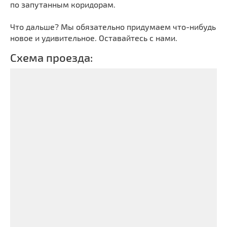
по запутанным коридорам.
Что дальше? Мы обязательно придумаем что-нибудь
новое и удивительное. Оставайтесь с нами.
Схема проезда: