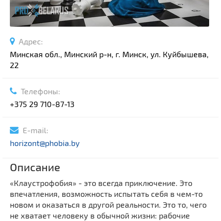
Адрес:
Минская обл., Минский р-н, г. Минск, ул. Куйбышева,
22
Телефоны:
+375 29 710-87-13
E-mail:
horizont@phobia.by
Описание
«Клаустрофобия» - это всегда приключение. Это
впечатления, возможность испытать себя в чем-то
новом и оказаться в другой реальности. Это то, чего
не хватает человеку в обычной жизни: рабочие