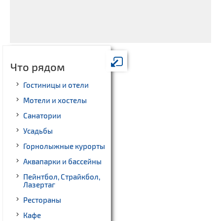
Что рядом
Гостиницы и отели
Мотели и хостелы
Санатории
Усадьбы
Горнолыжные курорты
Аквапарки и бассейны
Пейнтбол, Страйкбол,
Лазертаг
Рестораны
Кафе