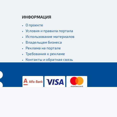
ИНФОРМАЦИЯ
О проекте
Условия и правила портала
Использование материалов
Владельцам бизнеса
Реклама на портале
Требования к рекламе
Контакты и обратная связь