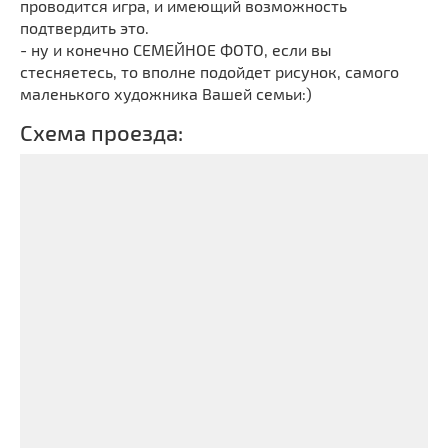
проводится игра, и имеющий возможность
подтвердить это.
- ну и конечно СЕМЕЙНОЕ ФОТО, если вы
стесняетесь, то вполне подойдет рисунок, самого
маленького художника Вашей семьи:)
Схема проезда: