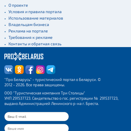
О проекте
Условия и правила портала
Использование материалов
Владельцам бизнеса
Реклама на портале
Требования к рекламе
Контакты и обратная связь
"Про Беларусь" - туристический портал о Беларуси. ©
2012 - 2026. Все права защищены.
ООО "Туристическая компания Три Столицы"
УНП 291537723. Свидетельство о гос. регистрации № 291537723,
выдано Администрацией Ленинского р-на г. Бреста.