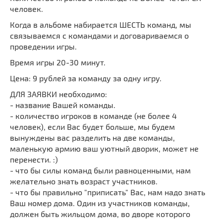
человек.
Когда в альбоме набирается ШЕСТЬ команд, мы
связываемся с командами и договариваемся о
проведении игры.
Время игры 20-30 минут.
Цена: 9 рублей за команду за одну игру.
ДЛЯ ЗАЯВКИ необходимо:
- название Вашей команды.
- количество игроков в команде (не более 4
человек), если Вас будет больше, мы будем
вынуждены вас разделить на две команды,
маленькую армию ваш уютный дворик, может не
перенести. :)
- что бы силы команд были равноценными, нам
желательно знать возраст участников.
- что бы правильно "приписать" Вас, нам надо знать
Ваш номер дома. Один из участников команды,
должен быть жильцом дома, во дворе которого