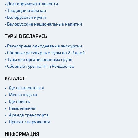
• Достопримечательности
• Традиции и обычаи
• Белорусская кухня
• Белорусские национальные напитки
ТУРЫ В БЕЛАРУСЬ
• Регулярные однодневные экскурсии
• Сборные регулярные туры на 2-7 дней
• Туры для организованных групп
• Сборные туры на НГ и Рождество
КАТАЛОГ
Где остановиться
Места отдыха
Где поесть
Развлечения
Аренда транспорта
Прокат снаряжения
ИНФОРМАЦИЯ