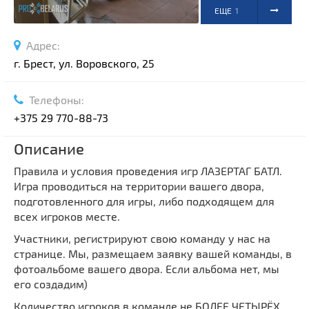
ЕЩЕ
1
ФОТО
Адрес:
г. Брест, ул. Воровского, 25
Телефоны:
+375 29 770-88-73
Описание
Правила и условия проведения игр ЛАЗЕРТАГ БАТЛ.
Игра проводиться на территории вашего двора,
подготовленного для игры, либо подходящем для
всех игроков месте.
Участники, регистрируют свою команду у нас на
странице. Мы, размещаем заявку вашей команды, в
фотоальбоме вашего двора. Если альбома нет, мы
его создадим)
Количество игроков в команде не БОЛЕЕ ЧЕТЫРЁХ