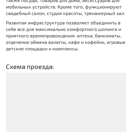
также посуды, товаров для дома, аксессуаров для
мобильных устройств. Кроме того, функционируют
свадебный салон, студия красоты, тренажерный зал.
Развитая инфраструктура позволяет объединить в
себе все для максимально комфортного шопинга и
приятного времяпровождения: аптека, банкоматы,
отделения обмена валюты, кафе и кофейни, игровые
детские площадки и комплексы.
Схема проезда: