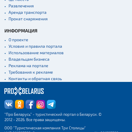
Развлечения
Аренда транспорта
Прокат снаряжения
ИНФОРМАЦИЯ
О проекте
Условия и правила портала
Использование материалов
Владельцам бизнеса
Реклама на портале
Требования к рекламе
Контакты и обратная связь
"Про Беларусь" - туристический портал о Беларуси. ©
2012 - 2026. Все права защищены.
ООО "Туристическая компания Три Столицы"