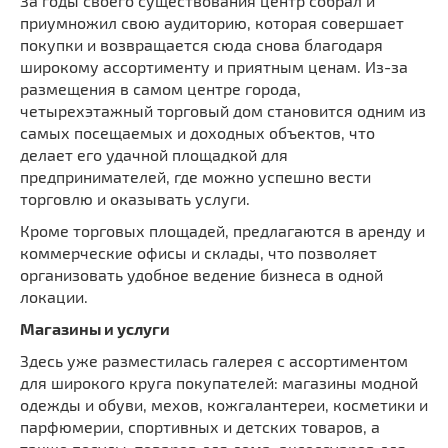
За годы своего существования центр собрал и
приумножил свою аудиторию, которая совершает
покупки и возвращается сюда снова благодаря
широкому ассортименту и приятным ценам. Из-за
размещения в самом центре города,
четырехэтажный торговый дом становится одним из
самых посещаемых и доходных объектов, что
делает его удачной площадкой для
предпринимателей, где можно успешно вести
торговлю и оказывать услуги.
Кроме торговых площадей, предлагаются в аренду и
коммерческие офисы и склады, что позволяет
организовать удобное ведение бизнеса в одной
локации.
Магазины и услуги
Здесь уже разместилась галерея с ассортиментом
для широкого круга покупателей: магазины модной
одежды и обуви, мехов, кожгалантереи, косметики и
парфюмерии, спортивных и детских товаров, а