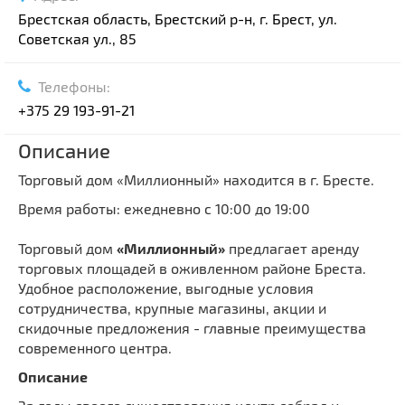
Брестская область, Брестский р-н, г. Брест, ул.
Советская ул., 85
Телефоны:
+375 29 193-91-21
Описание
Торговый дом «Миллионный» находится в г. Бресте.
Время работы: ежедневно с 10:00 до 19:00
Торговый дом
«Миллионный»
предлагает аренду
торговых площадей в оживленном районе Бреста.
Удобное расположение, выгодные условия
сотрудничества, крупные магазины, акции и
скидочные предложения - главные преимущества
современного центра.
Описание