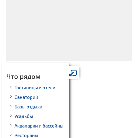
Что рядом
Гостиницы и отели
Санатории
Базы отдыха
Усадьбы
Аквапарки и бассейны
Рестораны