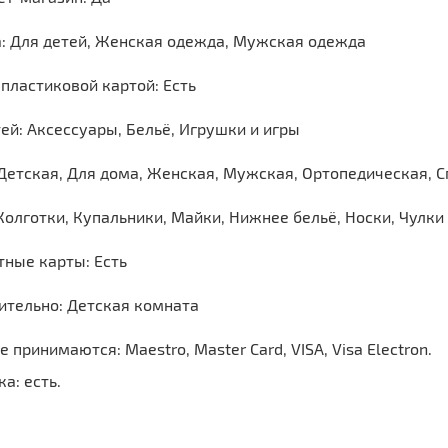
: Для детей, Женская одежда, Мужская одежда
пластиковой картой: Есть
ей: Аксессуары, Бельё, Игрушки и игры
Детская, Для дома, Женская, Мужская, Ортопедическая, 
Колготки, Купальники, Майки, Нижнее бельё, Носки, Чулки
тные карты: Есть
ительно: Детская комната
е принимаются: Maestro, Master Card, VISA, Visa Electron.
а: есть.