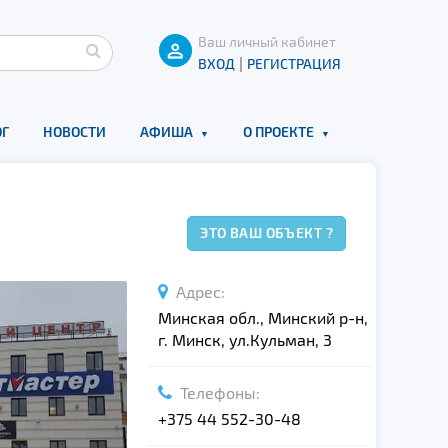
Ваш личный кабинет
|
ВХОД
РЕГИСТРАЦИЯ
Г
НОВОСТИ
АФИША
О ПРОЕКТЕ
ЭТО ВАШ ОБЪЕКТ ?
Адрес:
Минская обл., Минский р-н,
г. Минск, ул.Кульман, 3
Телефоны:
+375 44 552-30-48