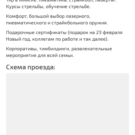
Курсы стрельбы, обучение стрельбе.
Комфорт, большой выбор лазерного,
пневматического и страйкбольного оружия.
Подарочные сертификаты (подарок на 23 февраля
Новый год, коллегам по работе и так далее).
Корпоративы, тимбилдинги, развлекательные
мероприятия для всей семьи.
Схема проезда: