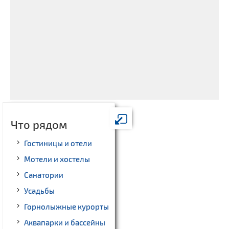
Что рядом
Гостиницы и отели
Мотели и хостелы
Санатории
Усадьбы
Горнолыжные курорты
Аквапарки и бассейны