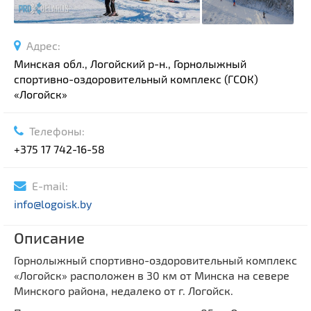
Адрес:
Минская обл., Логойский р-н., Горнолыжный
спортивно-оздоровительный комплекс (ГСОК)
«Логойск»
Телефоны:
+375 17 742-16-58
E-mail:
info@logoisk.by
Описание
Горнолыжный спортивно-оздоровительный комплекс
«Логойск» расположен в 30 км от Минска на севере
Минского района, недалеко от г. Логойск.