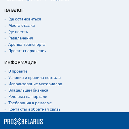
КАТАЛОГ
Где остановиться
Места отдыха
Где поесть
Развлечения
Аренда транспорта
Прокат снаряжения
ИНФОРМАЦИЯ
О проекте
Условия и правила портала
Использование материалов
Владельцам бизнеса
Реклама на портале
Требования к рекламе
Контакты и обратная связь