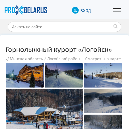
ВХОД
Горнолыжный курорт «Логойск»
Минская область
Логойский район
—
Смотреть на карте