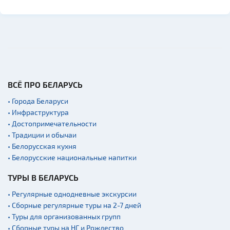
ВСЁ ПРО БЕЛАРУСЬ
• Города Беларуси
• Инфраструктура
• Достопримечательности
• Традиции и обычаи
• Белорусская кухня
• Белорусские национальные напитки
ТУРЫ В БЕЛАРУСЬ
• Регулярные однодневные экскурсии
• Сборные регулярные туры на 2-7 дней
• Туры для организованных групп
• Сборные туры на НГ и Рождество