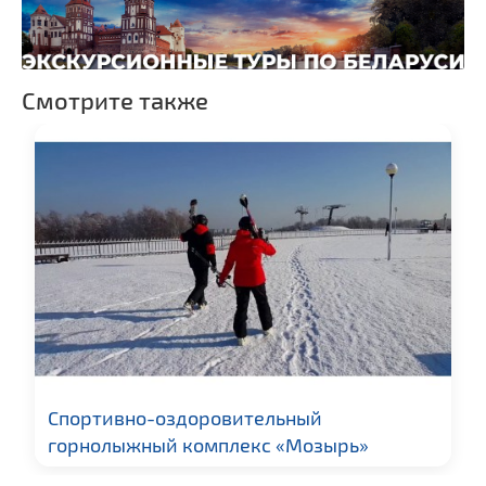
Смотрите также
Спортивно-оздоровительный
горнолыжный комплекс «Мозырь»