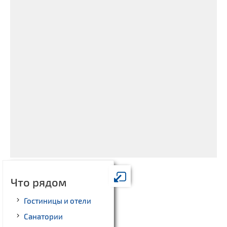
Что рядом
Гостиницы и отели
Санатории