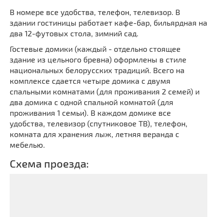
В номере все удобства, телефон, телевизор. В
здании гостиницы работает кафе-бар, бильярдная на
два 12-футовых стола, зимний сад.
Гостевые домики (каждый - отдельно стоящее
здание из цельного бревна) оформлены в стиле
национальных белорусских традиций. Всего на
комплексе сдается четыре домика с двумя
спальными комнатами (для проживания 2 семей) и
два домика с одной спальной комнатой (для
проживания 1 семьи). В каждом домике все
удобства, телевизор (спутниковое ТВ), телефон,
комната для хранения лыж, летняя веранда с
мебелью.
Схема проезда: