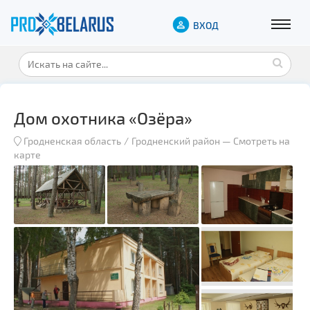
ВХОД
Дом охотника «Озёра»
Гродненская область
Гродненский район
—
Смотреть на
карте