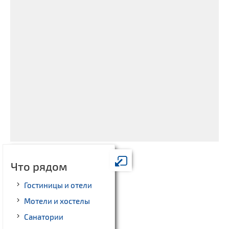
Что рядом
Гостиницы и отели
Мотели и хостелы
Санатории