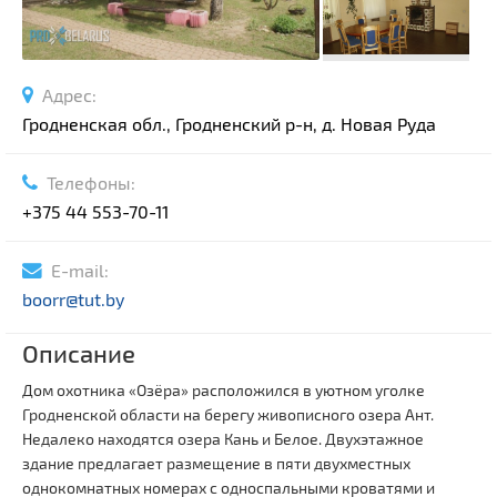
Адрес:
Гродненская обл., Гродненский р-н, д. Новая Руда
Телефоны:
+375 44 553-70-11
E-mail:
boorr@tut.by
Описание
Дом охотника «Озёра» расположился в уютном уголке
Гродненской области на берегу живописного озера Ант.
Недалеко находятся озера Кань и Белое. Двухэтажное
здание предлагает размещение в пяти двухместных
однокомнатных номерах с односпальными кроватями и