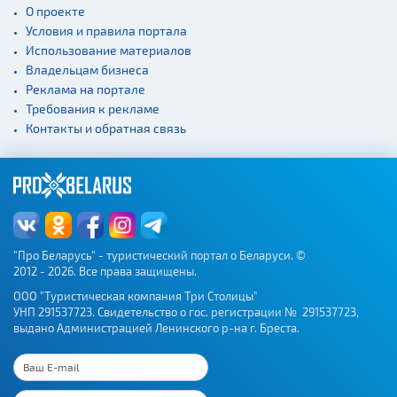
О проекте
Условия и правила портала
Использование материалов
Владельцам бизнеса
Реклама на портале
Требования к рекламе
Контакты и обратная связь
"Про Беларусь" - туристический портал о Беларуси. ©
2012 - 2026. Все права защищены.
ООО "Туристическая компания Три Столицы"
УНП 291537723. Свидетельство о гос. регистрации № 291537723,
выдано Администрацией Ленинского р-на г. Бреста.