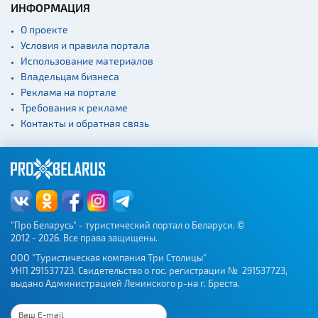
ИНФОРМАЦИЯ
О проекте
Условия и правила портала
Использование материалов
Владельцам бизнеса
Реклама на портале
Требования к рекламе
Контакты и обратная связь
"Про Беларусь" - туристический портал о Беларуси. ©
2012 - 2026. Все права защищены.
ООО "Туристическая компания Три Столицы"
УНП 291537723. Свидетельство о гос. регистрации № 291537723,
выдано Администрацией Ленинского р-на г. Бреста.