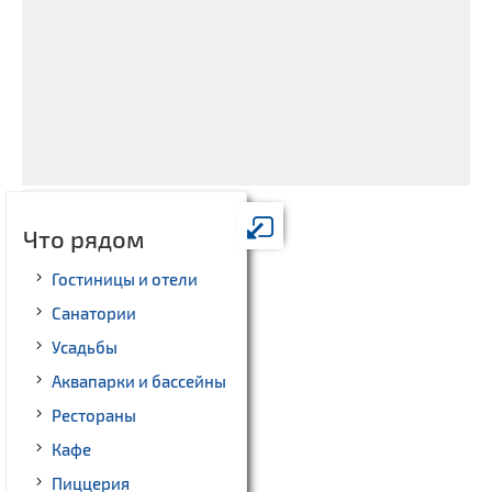
Что рядом
Гостиницы и отели
Санатории
Усадьбы
Аквапарки и бассейны
Рестораны
Кафе
Пиццерия