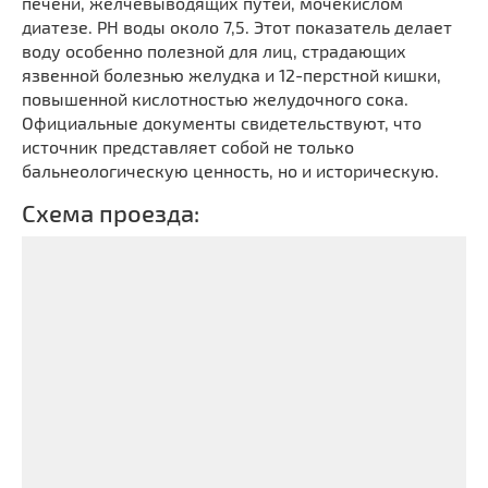
печени, желчевыводящих путей, мочекислом
диатезе. РН воды около 7,5. Этот показатель делает
воду особенно полезной для лиц, страдающих
язвенной болезнью желудка и 12-перстной кишки,
повышенной кислотностью желудочного сока.
Официальные документы свидетельствуют, что
источник представляет собой не только
бальнеологическую ценность, но и историческую.
Схема проезда: