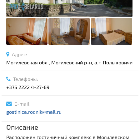
Адрес:
Могилевская обл., Могилевский р-н, а.г. Полыковичи
Телефоны:
+375 2222 4-27-69
E-mail:
gostinica.rodnik@mail.ru
Описание
Расположен гостиничный комплекс в Могилевском