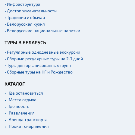
• Инфраструктура
• Достопримечательности
• Традиции и обычаи
• Белорусская кухня
• Белорусские национальные напитки
ТУРЫ В БЕЛАРУСЬ
• Регулярные однодневные экскурсии
• Сборные регулярные туры на 2-7 дней
• Туры для организованных групп
• Сборные туры на НГ и Рождество
КАТАЛОГ
Где остановиться
Места отдыха
Где поесть
Развлечения
Аренда транспорта
Прокат снаряжения