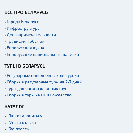
ВСЁ ПРО БЕЛАРУСЬ
• Города Беларуси
• Инфраструктура
• Достопримечательности
• Традиции и обычаи
• Белорусская кухня
• Белорусские национальные напитки
ТУРЫ В БЕЛАРУСЬ
• Регулярные однодневные экскурсии
• Сборные регулярные туры на 2-7 дней
• Туры для организованных групп
• Сборные туры на НГ и Рождество
КАТАЛОГ
Где остановиться
Места отдыха
Где поесть