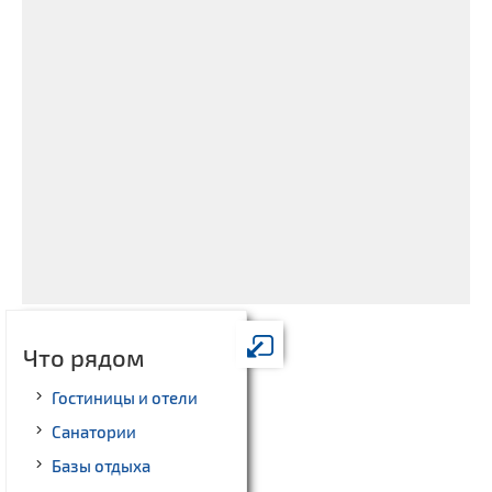
Что рядом
Гостиницы и отели
Санатории
Базы отдыха