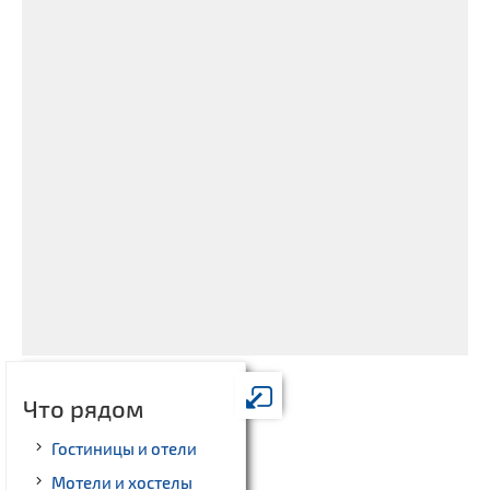
Что рядом
Гостиницы и отели
Мотели и хостелы