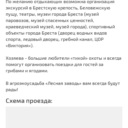
По желанию отдыхающих возможна организация
экскурсий в Брестскую крепость, Беловежскую
пущу, театры, музеи города Бреста (музей
паровозов, музей спасенных ценностей,
краеведческий музей, музей города), спортивный
объекты города Бреста (дворец водных видов
спорта, ледовый дворец, гребной канал, ЦОР
«Виктория»).
Хозяева - большие любители «тихой» охоты и всегда
помогут организовать поездки для гостей за
грибами и ягодами.
В агроэкоусадьба «Лесная заводь» вам всегда будут
рады!
Схема проезда: